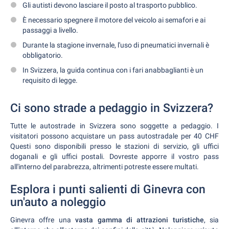
Gli autisti devono lasciare il posto al trasporto pubblico.
È necessario spegnere il motore del veicolo ai semafori e ai
passaggi a livello.
Durante la stagione invernale, l'uso di pneumatici invernali è
obbligatorio.
In Svizzera, la guida continua con i fari anabbaglianti è un
requisito di legge.
Ci sono strade a pedaggio in Svizzera?
Tutte le autostrade in Svizzera sono soggette a pedaggio. I
visitatori possono acquistare un pass autostradale per 40 CHF
Questi sono disponibili presso le stazioni di servizio, gli uffici
doganali e gli uffici postali. Dovreste apporre il vostro pass
all'interno del parabrezza, altrimenti potreste essere multati.
Esplora i punti salienti di Ginevra con
un'auto a noleggio
Ginevra offre una
vasta gamma di attrazioni turistiche
, sia