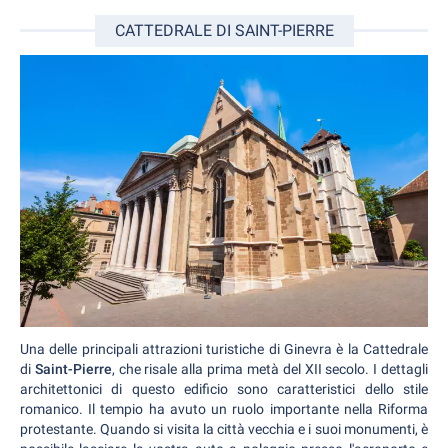
CATTEDRALE DI SAINT-PIERRE
Una delle principali attrazioni turistiche di Ginevra è la Cattedrale
di
Saint-Pierre
, che risale alla prima metà del XII secolo. I dettagli
architettonici di questo edificio sono caratteristici dello stile
romanico. Il tempio ha avuto un ruolo importante nella Riforma
protestante. Quando si visita la città vecchia e i suoi monumenti, è