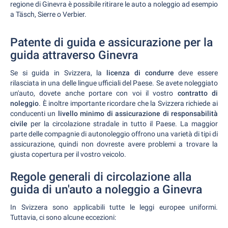
regione di Ginevra è possibile ritirare le auto a noleggio ad esempio
a Täsch, Sierre o Verbier.
Patente di guida e assicurazione per la
guida attraverso Ginevra
Se si guida in Svizzera, la
licenza di condurre
deve essere
rilasciata in una delle lingue ufficiali del Paese. Se avete noleggiato
un'auto, dovete anche portare con voi il vostro
contratto di
noleggio
. È inoltre importante ricordare che la Svizzera richiede ai
conducenti un
livello minimo di assicurazione di responsabilità
civile
per la circolazione stradale in tutto il Paese. La maggior
parte delle compagnie di autonoleggio offrono una varietà di tipi di
assicurazione, quindi non dovreste avere problemi a trovare la
giusta copertura per il vostro veicolo.
Regole generali di circolazione alla
guida di un'auto a noleggio a Ginevra
In Svizzera sono applicabili tutte le leggi europee uniformi.
Tuttavia, ci sono alcune eccezioni: