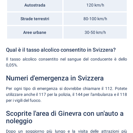
Autostrada
120 km/h
Strade terrestri
80-100 km/h
Aree urbane
30-50 km/h
Qual è il tasso alcolico consentito in Svizzera?
Il tasso alcolico consentito nel sangue del conducente è dello
0,05%.
Numeri d'emergenza in Svizzera
Per ogni tipo di emergenza si dovrebbe chiamare il 112. Potete
utilizzare anche il 117 per la polizia, il 144 per l'ambulanza e il 118
per i vigili del fuoco.
Scoprite l'area di Ginevra con un'auto a
noleggio
Dopo un soggiorno più lungo e la visita delle attrazioni più