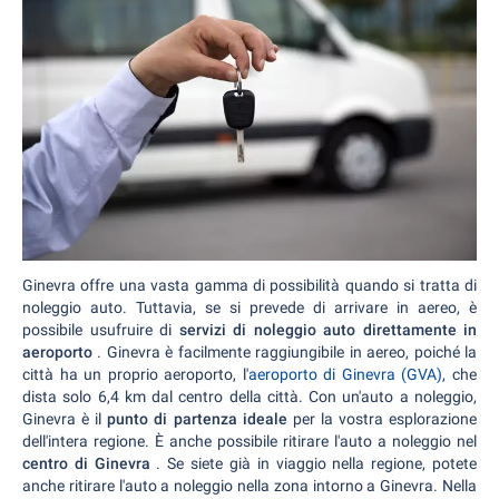
Ginevra offre una vasta gamma di possibilità quando si tratta di
noleggio auto. Tuttavia, se si prevede di arrivare in aereo, è
possibile usufruire di
servizi di noleggio auto direttamente in
aeroporto
. Ginevra è facilmente raggiungibile in aereo, poiché la
città ha un proprio aeroporto, l'
aeroporto di Ginevra (GVA)
, che
dista solo 6,4 km dal centro della città. Con un'auto a noleggio,
Ginevra è il
punto di partenza ideale
per la vostra esplorazione
dell'intera regione. È anche possibile ritirare l'auto a noleggio nel
centro di Ginevra
. Se siete già in viaggio nella regione, potete
anche ritirare l'auto a noleggio nella zona intorno a Ginevra. Nella