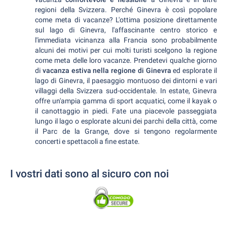
regioni della Svizzera. Perché Ginevra è così popolare
come meta di vacanze? L'ottima posizione direttamente
sul lago di Ginevra, l'affascinante centro storico e
l'immediata vicinanza alla Francia sono probabilmente
alcuni dei motivi per cui molti turisti scelgono la regione
come meta delle loro vacanze. Prendetevi qualche giorno
di
vacanza estiva nella regione di Ginevra
ed esplorate il
lago di Ginevra, il paesaggio montuoso dei dintorni e vari
villaggi della Svizzera sud-occidentale. In estate, Ginevra
offre un'ampia gamma di sport acquatici, come il kayak o
il canottaggio in piedi. Fate una piacevole passeggiata
lungo il lago o esplorate alcuni dei parchi della città, come
il Parc de la Grange, dove si tengono regolarmente
concerti e spettacoli a fine estate.
I vostri dati sono al sicuro con noi