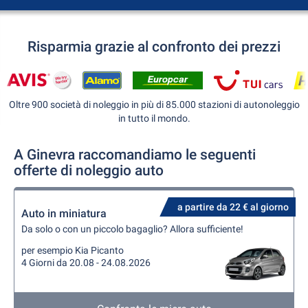
Risparmia grazie al confronto dei prezzi
Oltre 900 società di noleggio in più di 85.000 stazioni di autonoleggio
in tutto il mondo.
A Ginevra raccomandiamo le seguenti
offerte di noleggio auto
a partire da 22 € al giorno
Auto in miniatura
Da solo o con un piccolo bagaglio? Allora sufficiente!
per esempio Kia Picanto
4 Giorni da 20.08 - 24.08.2026