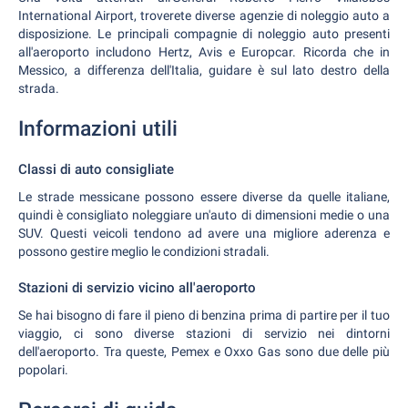
International Airport, troverete diverse agenzie di noleggio auto a
disposizione. Le principali compagnie di noleggio auto presenti
all'aeroporto includono Hertz, Avis e Europcar. Ricorda che in
Messico, a differenza dell'Italia, guidare è sul lato destro della
strada.
Informazioni utili
Classi di auto consigliate
Le strade messicane possono essere diverse da quelle italiane,
quindi è consigliato noleggiare un'auto di dimensioni medie o una
SUV. Questi veicoli tendono ad avere una migliore aderenza e
possono gestire meglio le condizioni stradali.
Stazioni di servizio vicino all'aeroporto
Se hai bisogno di fare il pieno di benzina prima di partire per il tuo
viaggio, ci sono diverse stazioni di servizio nei dintorni
dell'aeroporto. Tra queste, Pemex e Oxxo Gas sono due delle più
popolari.