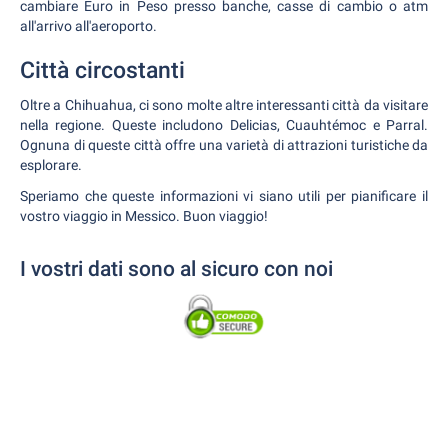
cambiare Euro in Peso presso banche, casse di cambio o atm
all'arrivo all'aeroporto.
Città circostanti
Oltre a Chihuahua, ci sono molte altre interessanti città da visitare
nella regione. Queste includono Delicias, Cuauhtémoc e Parral.
Ognuna di queste città offre una varietà di attrazioni turistiche da
esplorare.
Speriamo che queste informazioni vi siano utili per pianificare il
vostro viaggio in Messico. Buon viaggio!
I vostri dati sono al sicuro con noi