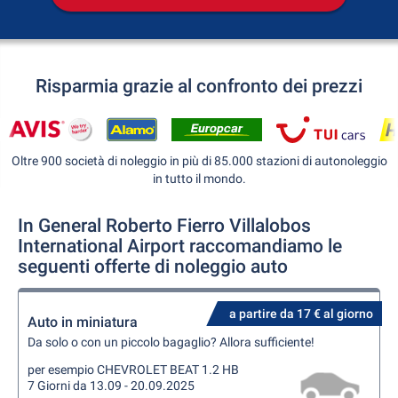
Risparmia grazie al confronto dei prezzi
Oltre 900 società di noleggio in più di 85.000 stazioni di autonoleggio
in tutto il mondo.
In General Roberto Fierro Villalobos
International Airport raccomandiamo le
seguenti offerte di noleggio auto
a partire da 17 € al giorno
Auto in miniatura
Da solo o con un piccolo bagaglio? Allora sufficiente!
per esempio CHEVROLET BEAT 1.2 HB
7 Giorni da 13.09 - 20.09.2025