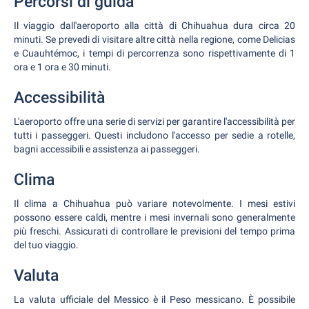
Percorsi di guida
Il viaggio dall'aeroporto alla città di Chihuahua dura circa 20
minuti. Se prevedi di visitare altre città nella regione, come Delicias
e Cuauhtémoc, i tempi di percorrenza sono rispettivamente di 1
ora e 1 ora e 30 minuti.
Accessibilità
L'aeroporto offre una serie di servizi per garantire l'accessibilità per
tutti i passeggeri. Questi includono l'accesso per sedie a rotelle,
bagni accessibili e assistenza ai passeggeri.
Clima
Il clima a Chihuahua può variare notevolmente. I mesi estivi
possono essere caldi, mentre i mesi invernali sono generalmente
più freschi. Assicurati di controllare le previsioni del tempo prima
del tuo viaggio.
Valuta
La valuta ufficiale del Messico è il Peso messicano. È possibile