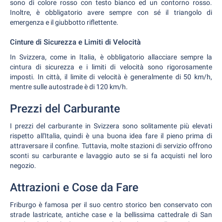
sono di colore rosso con testo bianco ed un contorno rosso.
Inoltre, è obbligatorio avere sempre con sé il triangolo di
emergenza e il giubbotto riflettente.
Cinture di Sicurezza e Limiti di Velocità
In Svizzera, come in Italia, è obbligatorio allacciare sempre la
cintura di sicurezza e i limiti di velocità sono rigorosamente
imposti. In città, il limite di velocità è generalmente di 50 km/h,
mentre sulle autostrade è di 120 km/h.
Prezzi del Carburante
I prezzi del carburante in Svizzera sono solitamente più elevati
rispetto all'Italia, quindi è una buona idea fare il pieno prima di
attraversare il confine. Tuttavia, molte stazioni di servizio offrono
sconti su carburante e lavaggio auto se si fa acquisti nel loro
negozio.
Attrazioni e Cose da Fare
Friburgo è famosa per il suo centro storico ben conservato con
strade lastricate, antiche case e la bellissima cattedrale di San