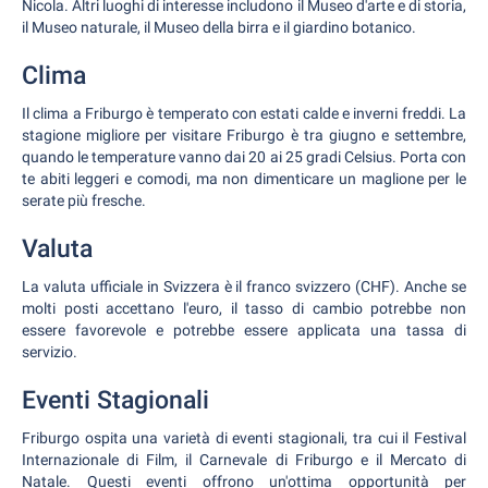
Nicola. Altri luoghi di interesse includono il Museo d'arte e di storia,
il Museo naturale, il Museo della birra e il giardino botanico.
Clima
Il clima a Friburgo è temperato con estati calde e inverni freddi. La
stagione migliore per visitare Friburgo è tra giugno e settembre,
quando le temperature vanno dai 20 ai 25 gradi Celsius. Porta con
te abiti leggeri e comodi, ma non dimenticare un maglione per le
serate più fresche.
Valuta
La valuta ufficiale in Svizzera è il franco svizzero (CHF). Anche se
molti posti accettano l'euro, il tasso di cambio potrebbe non
essere favorevole e potrebbe essere applicata una tassa di
servizio.
Eventi Stagionali
Friburgo ospita una varietà di eventi stagionali, tra cui il Festival
Internazionale di Film, il Carnevale di Friburgo e il Mercato di
Natale. Questi eventi offrono un'ottima opportunità per