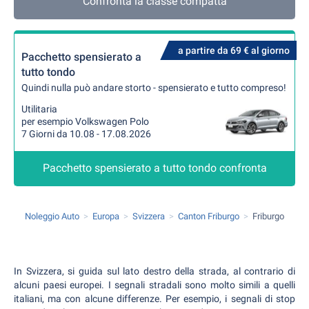
Confronta la classe compatta
a partire da 69 € al giorno
Pacchetto spensierato a
tutto tondo
Quindi nulla può andare storto - spensierato e tutto compreso!
Utilitaria
per esempio Volkswagen Polo
7 Giorni da 10.08 - 17.08.2026
Pacchetto spensierato a tutto tondo confronta
Noleggio Auto
Europa
Svizzera
Canton Friburgo
Friburgo
In Svizzera, si guida sul lato destro della strada, al contrario di
alcuni paesi europei. I segnali stradali sono molto simili a quelli
italiani, ma con alcune differenze. Per esempio, i segnali di stop