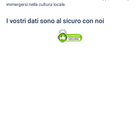
immergersi nella cultura locale.
I vostri dati sono al sicuro con noi