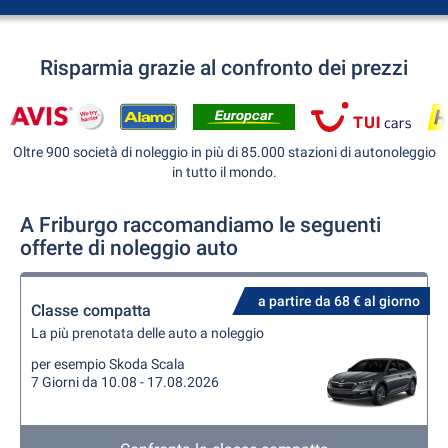
Risparmia grazie al confronto dei prezzi
Oltre 900 società di noleggio in più di 85.000 stazioni di autonoleggio
in tutto il mondo.
A Friburgo raccomandiamo le seguenti
offerte di noleggio auto
a partire da 68 € al giorno
Classe compatta
La più prenotata delle auto a noleggio
per esempio Skoda Scala
7 Giorni da 10.08 - 17.08.2026