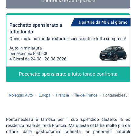
Confronta le auto piccole
a partire da 40 € al giorno
Pacchetto spensierato a
tutto tondo
Quindi nulla può andare storto - spensierato e tutto compreso!
Auto in miniatura
per esempio Fiat 500
4 Giorni da 24.08 - 28.08.2026
Pacchetto spensierato a tutto tondo confronta
Noleggio Auto
Europa
Francia
Île-de-France
Fontainebleau
Fontainebleau è famosa per il suo splendido castello, la ex
residenza reale dei re di Francia. Ma questa città ha molto più da
offrire, dalla gastronomia raffinata, ai panorami naturali