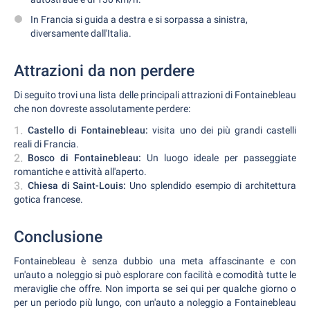
In Francia si guida a destra e si sorpassa a sinistra,
diversamente dall'Italia.
Attrazioni da non perdere
Di seguito trovi una lista delle principali attrazioni di Fontainebleau
che non dovreste assolutamente perdere:
Castello di Fontainebleau:
visita uno dei più grandi castelli
reali di Francia.
Bosco di Fontainebleau:
Un luogo ideale per passeggiate
romantiche e attività all'aperto.
Chiesa di Saint-Louis:
Uno splendido esempio di architettura
gotica francese.
Conclusione
Fontainebleau è senza dubbio una meta affascinante e con
un'auto a noleggio si può esplorare con facilità e comodità tutte le
meraviglie che offre. Non importa se sei qui per qualche giorno o
per un periodo più lungo, con un'auto a noleggio a Fontainebleau