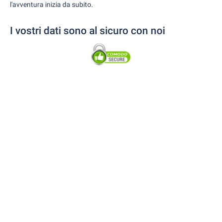
l'avventura inizia da subito.
I vostri dati sono al sicuro con noi