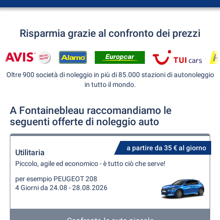
Risparmia grazie al confronto dei prezzi
Oltre 900 società di noleggio in più di 85.000 stazioni di autonoleggio
in tutto il mondo.
A Fontainebleau raccomandiamo le
seguenti offerte di noleggio auto
a partire da 35 € al giorno
Utilitaria
Piccolo, agile ed economico - è tutto ciò che serve!
per esempio PEUGEOT 208
4 Giorni da 24.08 - 28.08.2026