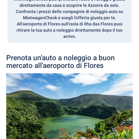
direttamente da casa e scoprire le Azzorre da solo.
Confronta i prezzi delle compagnie di noleggio auto su
MietwagenCheck e scegli l'offerta giusta per te.
All'aeroporto di Flores sull'isola di Ilha das Flores puoi
ritirare la tua auto a noleggio direttamente dopo il tuo
arrivo.
Prenota un'auto a noleggio a buon
mercato all'aeroporto di Flores