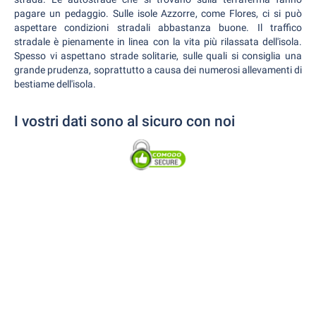
pagare un pedaggio. Sulle isole Azzorre, come Flores, ci si può
aspettare condizioni stradali abbastanza buone. Il traffico
stradale è pienamente in linea con la vita più rilassata dell'isola.
Spesso vi aspettano strade solitarie, sulle quali si consiglia una
grande prudenza, soprattutto a causa dei numerosi allevamenti di
bestiame dell'isola.
I vostri dati sono al sicuro con noi