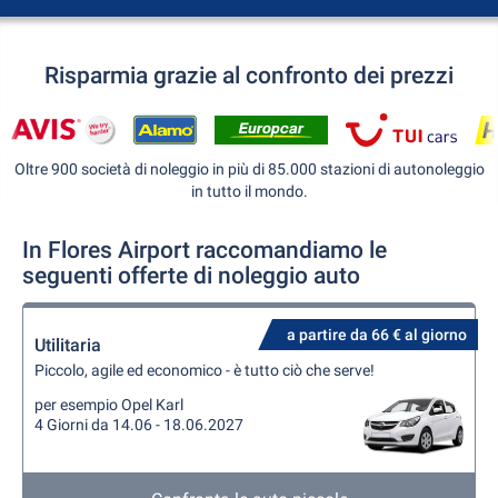
Risparmia grazie al confronto dei prezzi
Oltre 900 società di noleggio in più di 85.000 stazioni di autonoleggio
in tutto il mondo.
In Flores Airport raccomandiamo le
seguenti offerte di noleggio auto
a partire da 66 € al giorno
Utilitaria
Piccolo, agile ed economico - è tutto ciò che serve!
per esempio Opel Karl
4 Giorni da 14.06 - 18.06.2027