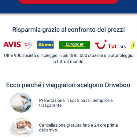
Risparmia grazie al confronto dei prezzi
Oltre 900 società di noleggio in più di 85.000 stazioni di autonoleggio
in tutto il mondo.
Ecco perché i viaggiatori scelgono Driveboo
Prenotazione in soli 3 passi. Semplice e
trasparente.
Cancellazione gratuita fino a 24 ore prima
dell'arrivo.