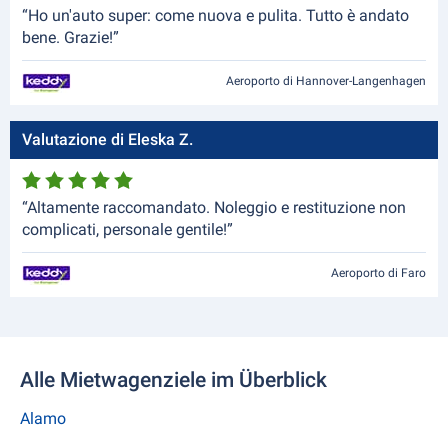
“Ho un'auto super: come nuova e pulita. Tutto è andato
bene. Grazie!”
Aeroporto di Hannover-Langenhagen
Valutazione di Eleska Z.
“Altamente raccomandato. Noleggio e restituzione non
complicati, personale gentile!”
Aeroporto di Faro
Alle Mietwagenziele im Überblick
Alamo