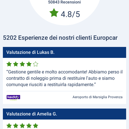
50843 Recensioni
4.8/5
5202 Esperienze dei nostri clienti Europcar
Valutazione di Lukas B.
“Gestione gentile e molto accomodante! Abbiamo perso il
contratto di noleggio prima di restituire l'auto e siamo
comunque riusciti a restituirla rapidamente.”
Aeroporto di Marsiglia Provenza
Valutazione di Amelia G.