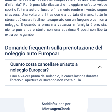
d'infanzia? Poi è possibile rilassarsi e noleggiare un'auto veloce
sport o l'ultima auto di lusso e finalmente rendere il vostro sogno
si avvera. Una volta che il trasloco è a portata di mano, tutto lo
stress può essere facilmente superato con un furgone o camion a
noleggio. E quando la prossima vacanza in famiglia è prevista,
niente può andare storto con una spaziosa 9 posti con libertà
extra per le gambe.
Domande frequenti sulla prenotazione del
noleggio auto Europcar
Quanto costa cancellare un'auto a
noleggio Europcar?
Fino a 24 ore prima del noleggio, la cancellazione durante
l'orario di apertura di Driveboo non costa nulla.
Soddisfazione per
MietwagenCheck