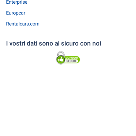
Enterprise
Europcar
Rentalcars.com
I vostri dati sono al sicuro con noi