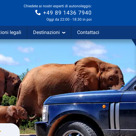
Chiedete ai nostri esperti di autonoleggio:
+49 89 1436 7940
Oggi da 22:00 - 18:30 in poi
ioni legali
Destinazioni
Contattaci