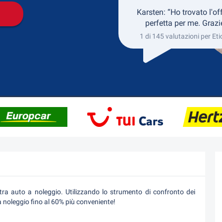
Karsten: “Ho trovato l'of
perfetta per me. Grazi
1 di 145 valutazioni per Eti
stra auto a noleggio. Utilizzando lo strumento di confronto dei
a noleggio fino al 60% più conveniente!