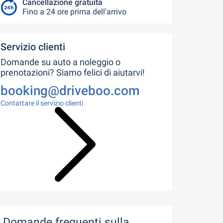
Cancellazione gratuita
Fino a 24 ore prima dell'arrivo
Servizio clienti
Domande su auto a noleggio o
prenotazioni? Siamo felici di aiutarvi!
booking@driveboo.com
Contattare il servizio clienti
Domande frequenti sulla