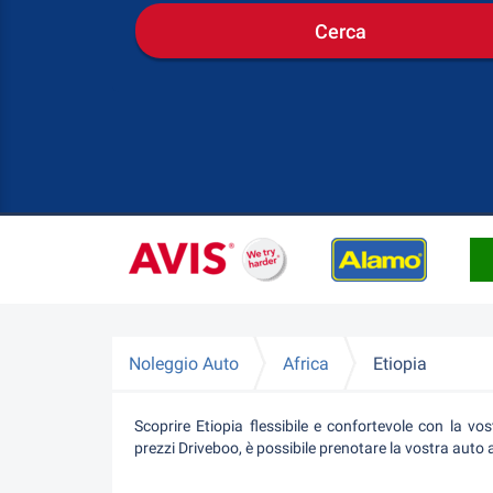
Cerca
Noleggio Auto
Africa
Etiopia
Scoprire Etiopia flessibile e confortevole con la vo
prezzi Driveboo, è possibile prenotare la vostra auto 