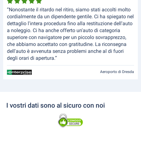
“Nonostante il ritardo nel ritiro, siamo stati accolti molto
cordialmente da un dipendente gentile. Ci ha spiegato nel
dettaglio l'intera procedura fino alla restituzione dell'auto
a noleggio. Ci ha anche offerto un'auto di categoria
superiore con navigatore per un piccolo sovrapprezzo,
che abbiamo accettato con gratitudine. La riconsegna
dell'auto è avvenuta senza problemi anche al di fuori
degli orari di apertura.”
Aeroporto di Dresda
I vostri dati sono al sicuro con noi