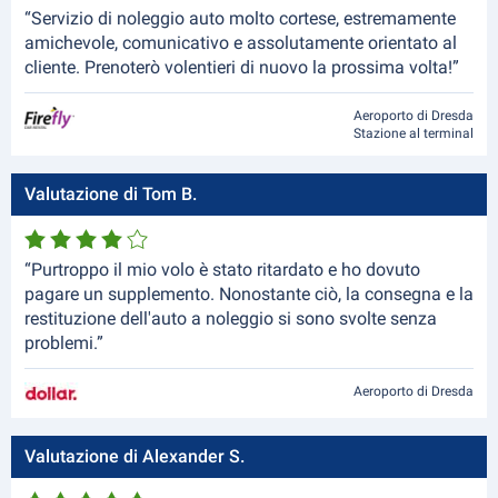
“Servizio di noleggio auto molto cortese, estremamente
amichevole, comunicativo e assolutamente orientato al
cliente. Prenoterò volentieri di nuovo la prossima volta!”
Aeroporto di Dresda
Stazione al terminal
Valutazione di Tom B.
“Purtroppo il mio volo è stato ritardato e ho dovuto
pagare un supplemento. Nonostante ciò, la consegna e la
restituzione dell'auto a noleggio si sono svolte senza
problemi.”
Aeroporto di Dresda
Valutazione di Alexander S.