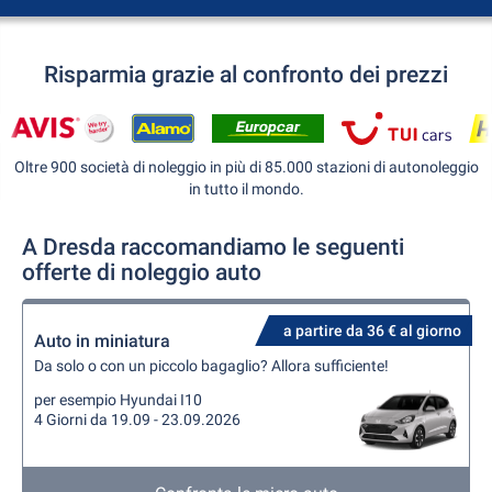
Risparmia grazie al confronto dei prezzi
Oltre 900 società di noleggio in più di 85.000 stazioni di autonoleggio
in tutto il mondo.
A Dresda raccomandiamo le seguenti
offerte di noleggio auto
a partire da 36 € al giorno
Auto in miniatura
Da solo o con un piccolo bagaglio? Allora sufficiente!
per esempio Hyundai I10
4 Giorni da 19.09 - 23.09.2026