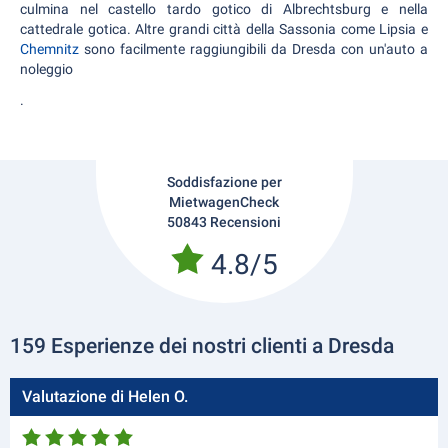
culmina nel castello tardo gotico di Albrechtsburg e nella
cattedrale gotica. Altre grandi città della Sassonia come Lipsia e
Chemnitz
sono facilmente raggiungibili da Dresda con un'auto a
noleggio
.
Soddisfazione per
MietwagenCheck
50843 Recensioni
4.8/5
159 Esperienze dei nostri clienti a Dresda
Valutazione di Helen O.