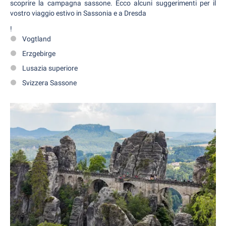
scoprire la campagna sassone. Ecco alcuni suggerimenti per il
vostro viaggio estivo in Sassonia e a Dresda
!
Vogtland
Erzgebirge
Lusazia superiore
Svizzera Sassone