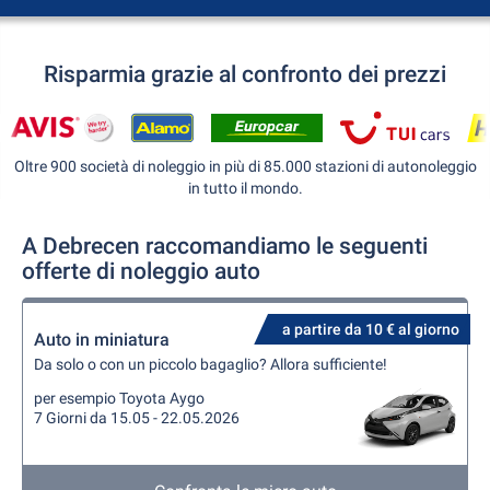
Risparmia grazie al confronto dei prezzi
Oltre 900 società di noleggio in più di 85.000 stazioni di autonoleggio
in tutto il mondo.
A Debrecen raccomandiamo le seguenti
offerte di noleggio auto
a partire da 10 € al giorno
Auto in miniatura
Da solo o con un piccolo bagaglio? Allora sufficiente!
per esempio Toyota Aygo
7 Giorni da 15.05 - 22.05.2026