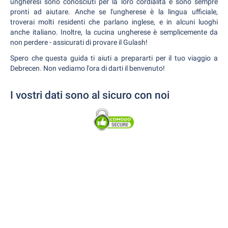
ungheresi sono conosciuti per la loro cordialità e sono sempre
pronti ad aiutare. Anche se l'ungherese è la lingua ufficiale,
troverai molti residenti che parlano inglese, e in alcuni luoghi
anche italiano. Inoltre, la cucina ungherese è semplicemente da
non perdere - assicurati di provare il Gulash!
Spero che questa guida ti aiuti a prepararti per il tuo viaggio a
Debrecen. Non vediamo l'ora di darti il benvenuto!
I vostri dati sono al sicuro con noi