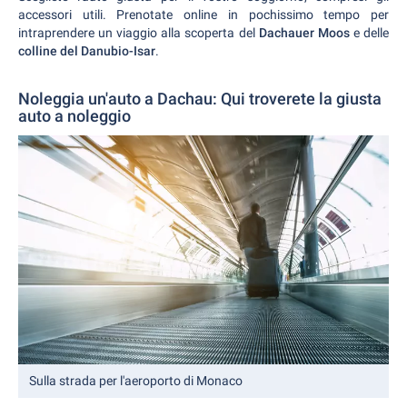
accessori utili. Prenotate online in pochissimo tempo per
intraprendere un viaggio alla scoperta del
Dachauer Moos
e delle
colline del Danubio-Isar
.
Noleggia un'auto a Dachau: Qui troverete la giusta
auto a noleggio
Sulla strada per l'aeroporto di Monaco