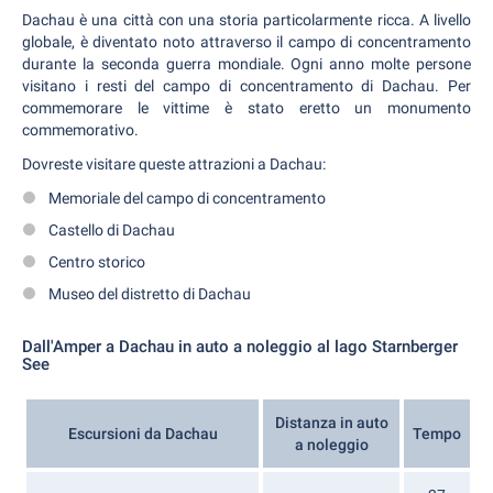
Dachau è una città con una storia particolarmente ricca. A livello
globale, è diventato noto attraverso il campo di concentramento
durante la seconda guerra mondiale. Ogni anno molte persone
visitano i resti del campo di concentramento di Dachau. Per
commemorare le vittime è stato eretto un monumento
commemorativo.
Dovreste visitare queste attrazioni a Dachau:
Memoriale del campo di concentramento
Castello di Dachau
Centro storico
Museo del distretto di Dachau
Dall'Amper a Dachau in auto a noleggio al lago Starnberger
See
Distanza in auto
Escursioni da Dachau
Tempo
a noleggio