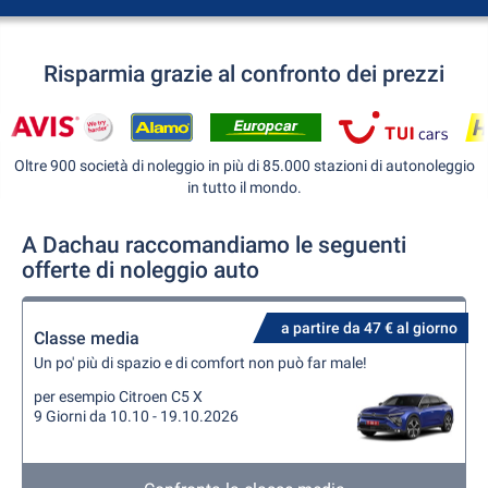
Risparmia grazie al confronto dei prezzi
Oltre 900 società di noleggio in più di 85.000 stazioni di autonoleggio
in tutto il mondo.
A Dachau raccomandiamo le seguenti
offerte di noleggio auto
a partire da 47 € al giorno
Classe media
Un po' più di spazio e di comfort non può far male!
per esempio Citroen C5 X
9 Giorni da 10.10 - 19.10.2026