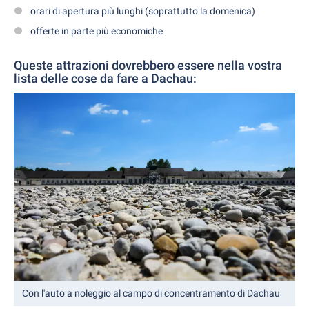
orari di apertura più lunghi (soprattutto la domenica)
offerte in parte più economiche
Queste attrazioni dovrebbero essere nella vostra
lista delle cose da fare a Dachau:
Con l'auto a noleggio al campo di concentramento di Dachau