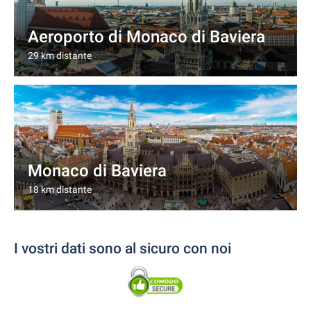
Aeroporto di Monaco di Baviera
29 km distante
Monaco di Baviera
18 km distante
I vostri dati sono al sicuro con noi