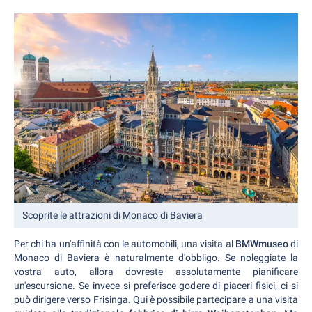
Scoprite le attrazioni di Monaco di Baviera
Per chi ha un'affinità con le automobili, una visita al
BMWmuseo
di
Monaco di Baviera è naturalmente d'obbligo. Se noleggiate la
vostra auto, allora dovreste assolutamente pianificare
un'escursione. Se invece si preferisce godere di piaceri fisici, ci si
può dirigere verso Frisinga. Qui è possibile partecipare a una visita