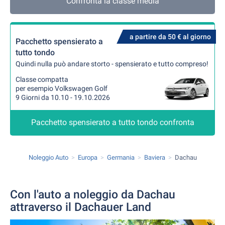
Confronta la classe media
a partire da 50 € al giorno
Pacchetto spensierato a
tutto tondo
Quindi nulla può andare storto - spensierato e tutto compreso!
Classe compatta
per esempio Volkswagen Golf
9 Giorni da 10.10 - 19.10.2026
Pacchetto spensierato a tutto tondo confronta
Noleggio Auto
Europa
Germania
Baviera
Dachau
Con l'auto a noleggio da Dachau
attraverso il Dachauer Land