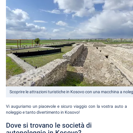
Scoprire le attrazioni turistiche in Kosovo con una macchina a nole
Vi auguriamo un piacevole e sicuro viaggio con la vostra auto a
noleggio e tanto divertimento in Kosovo!
Dove si trovano le società di
autonoleggio in Kosovo?