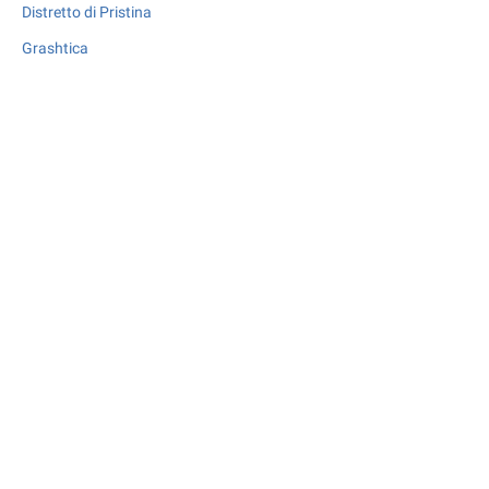
Distretto di Pristina
Grashtica