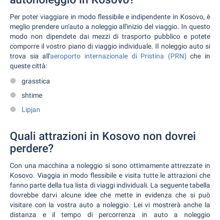
Per poter viaggiare in modo flessibile e indipendente in Kosovo, è
meglio prendere un'auto a noleggio all'inizio del viaggio. In questo
modo non dipendete dai mezzi di trasporto pubblico e potete
comporre il vostro piano di viaggio individuale. Il noleggio auto si
trova sia all'
aeroporto internazionale di Pristina (PRN)
che in
queste città:
grasstica
shtime
Lipjan
Quali attrazioni in Kosovo non dovrei
perdere?
Con una macchina a noleggio si sono ottimamente attrezzate in
Kosovo. Viaggia in modo flessibile e visita tutte le attrazioni che
fanno parte della tua lista di viaggi individuali. La seguente tabella
dovrebbe darvi alcune idee che mette in evidenza che si può
visitare con la vostra auto a noleggio. Lei vi mostrerà anche la
distanza e il tempo di percorrenza in auto a noleggio