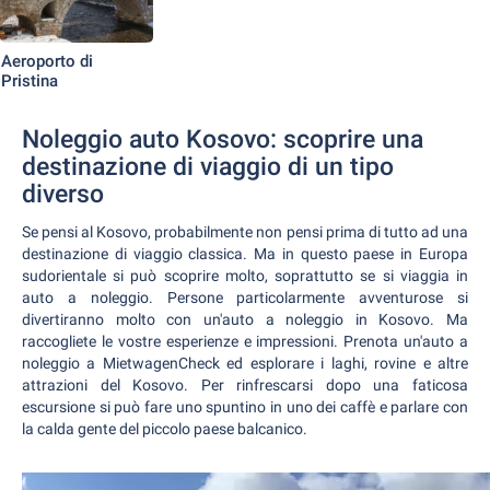
Aeroporto di
Pristina
Noleggio auto Kosovo: scoprire una
destinazione di viaggio di un tipo
diverso
Se pensi al Kosovo, probabilmente non pensi prima di tutto ad una
destinazione di viaggio classica. Ma in questo paese in Europa
sudorientale si può scoprire molto, soprattutto se si viaggia in
auto a noleggio. Persone particolarmente avventurose si
divertiranno molto con un'auto a noleggio in Kosovo. Ma
raccogliete le vostre esperienze e impressioni. Prenota un'auto a
noleggio a MietwagenCheck ed esplorare i laghi, rovine e altre
attrazioni del Kosovo. Per rinfrescarsi dopo una faticosa
escursione si può fare uno spuntino in uno dei caffè e parlare con
la calda gente del piccolo paese balcanico.