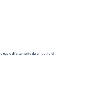
 noleggio direttamente da un punto di