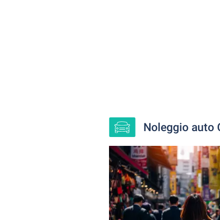
Noleggio auto C