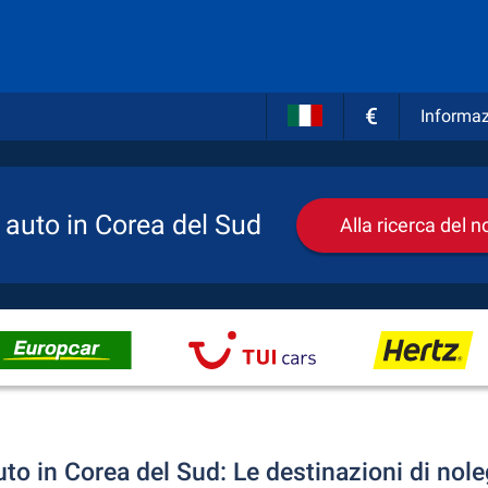
€
Informaz
 auto in Corea del Sud
Alla ricerca del 
uto in Corea del Sud: Le destinazioni di nole