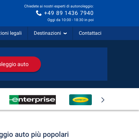
Chiedete ai nostri esperti di autonoleggio:
+49 89 1436 7940
Oggi da 10:00 - 18:30 in poi
ioni legali
Destinazioni
Contattaci
noleggio auto
ggio auto più popolari