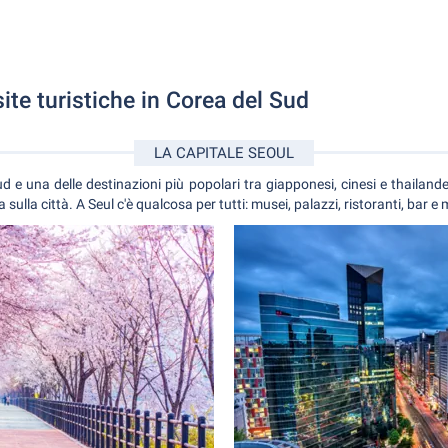
site turistiche in Corea del Sud
LA CAPITALE SEOUL
ud e una delle destinazioni più popolari tra giapponesi, cinesi e thailande
sulla città. A Seul c'è qualcosa per tutti: musei, palazzi, ristoranti, bar e