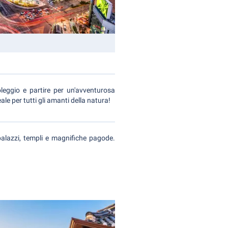
leggio e partire per un'avventurosa
le per tutti gli amanti della natura!
 palazzi, templi e magnifiche pagode.