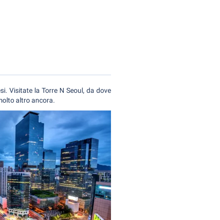
si. Visitate la Torre N Seoul, da dove
 molto altro ancora.