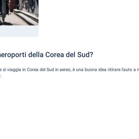
aeroporti della Corea del Sud?
si viaggia in Corea del Sud in aereo, è una buona idea ritirare l'auto a
: