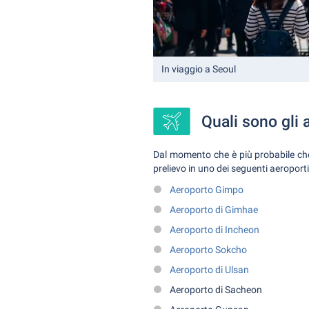
In viaggio a Seoul
Quali sono gli 
Dal momento che è più probabile che 
prelievo in uno dei seguenti aeroporti
Aeroporto Gimpo
Aeroporto di Gimhae
Aeroporto di Incheon
Aeroporto Sokcho
Aeroporto di Ulsan
Aeroporto di Sacheon