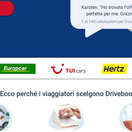
Karsten: “Ho trovato l'of
perfetta per me. Grazi
1 di 145 valutazioni per Coa
Ecco perché i viaggiatori scelgono Drivebo