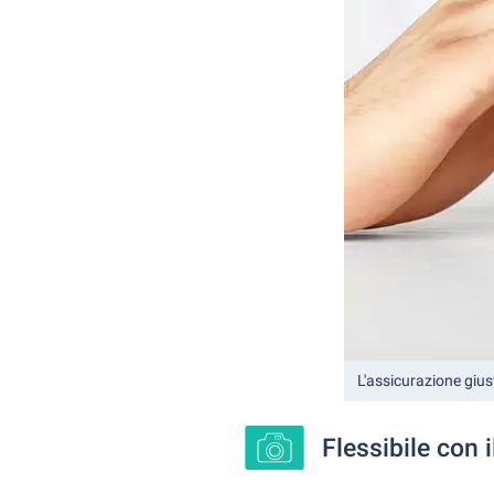
L'assicurazione gius
Flessibile con i