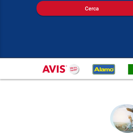
Cerca