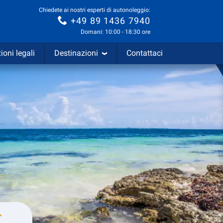
Chiedete ai nostri esperti di autonoleggio:
+49 89 1436 7940
Domani: 10:00 - 18:30 ore
ioni legali
Destinazioni
Contattaci