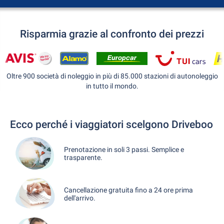
Risparmia grazie al confronto dei prezzi
Oltre 900 società di noleggio in più di 85.000 stazioni di autonoleggio
in tutto il mondo.
Ecco perché i viaggiatori scelgono Driveboo
Prenotazione in soli 3 passi. Semplice e
trasparente.
Cancellazione gratuita fino a 24 ore prima
dell'arrivo.