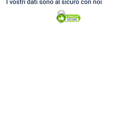
I vostri dati sono al sicuro con noi