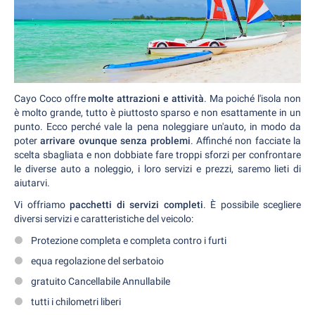
Cayo Coco offre
molte attrazioni e attività
. Ma poiché l'isola non
è molto grande, tutto è piuttosto sparso e non esattamente in un
punto. Ecco perché vale la pena noleggiare un'auto, in modo da
poter
arrivare ovunque senza problemi
. Affinché non facciate la
scelta sbagliata e non dobbiate fare troppi sforzi per confrontare
le diverse auto a noleggio, i loro servizi e prezzi, saremo lieti di
aiutarvi.
Vi offriamo
pacchetti di servizi completi
. È possibile scegliere
diversi servizi e caratteristiche del veicolo:
Protezione completa e completa contro i furti
equa regolazione del serbatoio
gratuito Cancellabile Annullabile
tutti i chilometri liberi