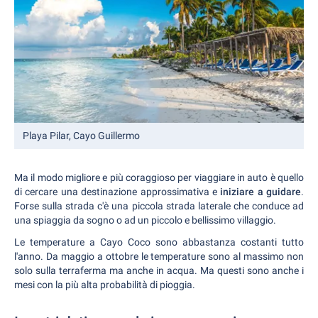
Playa Pilar, Cayo Guillermo
Ma il modo migliore e più coraggioso per viaggiare in auto è quello
di cercare una destinazione approssimativa e
iniziare a guidare
.
Forse sulla strada c'è una piccola strada laterale che conduce ad
una spiaggia da sogno o ad un piccolo e bellissimo villaggio.
Le temperature a Cayo Coco sono abbastanza costanti tutto
l'anno. Da maggio a ottobre le temperature sono al massimo non
solo sulla terraferma ma anche in acqua. Ma questi sono anche i
mesi con la più alta probabilità di pioggia.