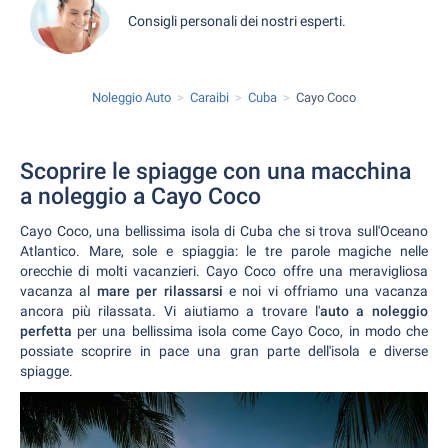
Consigli personali dei nostri esperti.
Noleggio Auto
Caraibi
Cuba
Cayo Coco
Scoprire le spiagge con una macchina
a noleggio a Cayo Coco
Cayo Coco, una bellissima isola di Cuba che si trova sull'Oceano
Atlantico. Mare, sole e spiaggia: le tre parole magiche nelle
orecchie di molti vacanzieri. Cayo Coco offre una meravigliosa
vacanza al
mare per rilassarsi
e noi vi offriamo una vacanza
ancora più rilassata. Vi aiutiamo a trovare l'
auto a noleggio
perfetta
per una bellissima isola come Cayo Coco, in modo che
possiate scoprire in pace una gran parte dell'isola e diverse
spiagge.