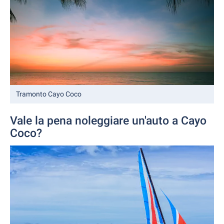
Tramonto Cayo Coco
Vale la pena noleggiare un'auto a Cayo
Coco?