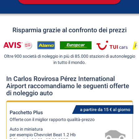
Risparmia grazie al confronto dei prezzi
Oltre 900 società di noleggio in più di 85.000 stazioni di autonoleggio
in tutto il mondo.
In Carlos Rovirosa Pérez International
Airport raccomandiamo le seguenti offerte
di noleggio auto
a partire da 15 € al giorno
Pacchetto Plus
Offerte con il miglior rapporto qualità-prezzo
Auto in miniatura
per esempio Chevrolet Beat 1.2 Hb