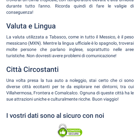
durante tutto l'anno. Ricorda quindi di fare le valigie di
conseguenza!
Valuta e Lingua
La valuta utilizzata a Tabasco, come in tutto il Messico, è il peso
messicano (MXN). Mentre la lingua ufficiale è lo spagnolo, troverai
molte persone che parlano inglese, soprattutto nelle aree
turistiche. Non dovresti avere problemi di comunicazione!
Città Circostanti
Una volta presa la tua auto a noleggio, stai certo che ci sono
diverse città eccitanti per te da esplorare nei dintorni, tra cui
Villahermosa, Frontera e Comalcalco. Ognuna di queste città ha le
sue attrazioni uniche e culturalmente ricche. Buon viaggio!
I vostri dati sono al sicuro con noi