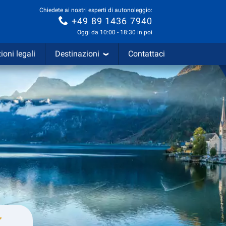
Chiedete ai nostri esperti di autonoleggio:
+49 89 1436 7940
Oggi da 10:00 - 18:30 in poi
ioni legali
Destinazioni
Contattaci