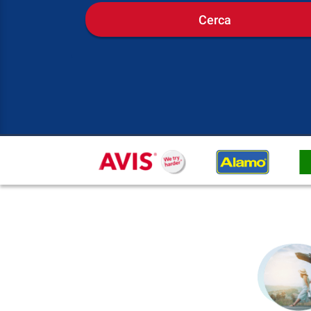
Cerca