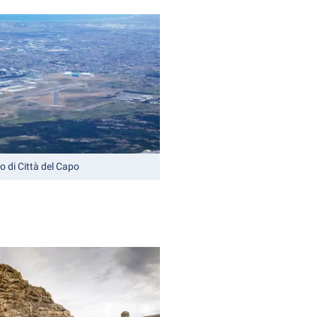
o di Città del Capo