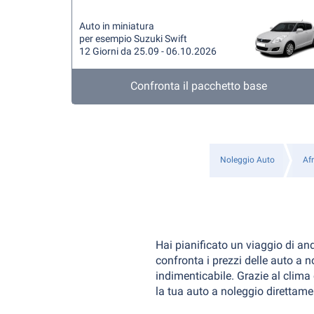
Auto in miniatura
per esempio Suzuki Swift
12 Giorni da 25.09 - 06.10.2026
Confronta il pacchetto base
Noleggio Auto
Afr
Hai pianificato un viaggio di and
confronta i prezzi delle auto a
indimenticabile. Grazie al clima 
la tua auto a noleggio direttamen