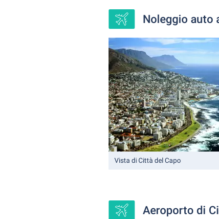
Noleggio auto a
Vista di Città del Capo
Aeroporto di C