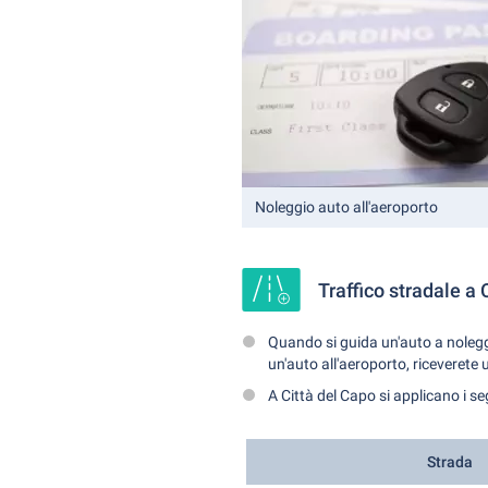
Noleggio auto all'aeroporto
Traffico stradale a 
Quando si guida un'auto a noleggi
un'auto all'aeroporto, riceverete 
A Città del Capo si applicano i seg
Strada