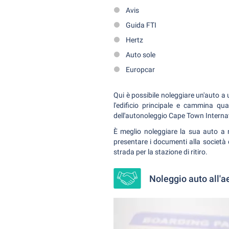
Avis
Guida FTI
Hertz
Auto sole
Europcar
Qui è possibile noleggiare un'auto a 
l'edificio principale e cammina qu
dell'autonoleggio Cape Town Internat
È meglio noleggiare la sua auto a 
presentare i documenti alla società d
strada per la stazione di ritiro.
Noleggio auto all'ae