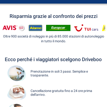
Risparmia grazie al confronto dei prezzi
Oltre 900 società di noleggio in più di 85.000 stazioni di autonoleggio
in tutto il mondo.
Ecco perché i viaggiatori scelgono Driveboo
Prenotazione in soli 3 passi. Semplice e
trasparente.
Cancellazione gratuita fino a 24 ore prima
dell'arrivo.