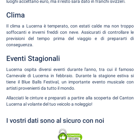
luoghi accettano euro, ma il resto sarà dato in franchi svizzeri.
Clima
Il clima a Lucerna è temperato, con estati calde ma non troppo
soffocanti e inverni freddi con neve. Assicurati di controllare le
previsioni del tempo prima del viaggio e di prepararti di
conseguenza.
Eventi Stagionali
Lucerna ospita diversi eventi durante l'anno, tra cui il famoso
Carnevale di Lucerna in febbraio. Durante la stagione estiva si
tiene il Blue Balls Festival, un importante evento musicale con
artisti provenienti da tutto il mondo.
Allacciati le cinture e preparati a partire alla scoperta del Canton
Lucerna al volante del tuo veicolo a noleggio!
I vostri dati sono al sicuro con noi