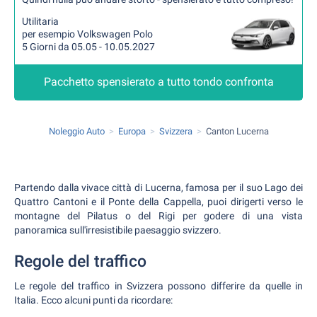
Utilitaria
per esempio Volkswagen Polo
5 Giorni da 05.05 - 10.05.2027
Pacchetto spensierato a tutto tondo confronta
Noleggio Auto
Europa
Svizzera
Canton Lucerna
Partendo dalla vivace città di Lucerna, famosa per il suo Lago dei
Quattro Cantoni e il Ponte della Cappella, puoi dirigerti verso le
montagne del Pilatus o del Rigi per godere di una vista
panoramica sull'irresistibile paesaggio svizzero.
Regole del traffico
Le regole del traffico in Svizzera possono differire da quelle in
Italia. Ecco alcuni punti da ricordare: