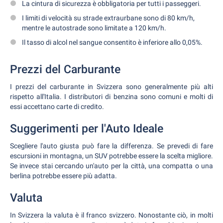
La cintura di sicurezza è obbligatoria per tutti i passeggeri.
I limiti di velocità su strade extraurbane sono di 80 km/h,
mentre le autostrade sono limitate a 120 km/h.
Il tasso di alcol nel sangue consentito è inferiore allo 0,05%.
Prezzi del Carburante
I prezzi del carburante in Svizzera sono generalmente più alti
rispetto all'Italia. I distributori di benzina sono comuni e molti di
essi accettano carte di credito.
Suggerimenti per l'Auto Ideale
Scegliere l'auto giusta può fare la differenza. Se prevedi di fare
escursioni in montagna, un SUV potrebbe essere la scelta migliore.
Se invece stai cercando un'auto per la città, una compatta o una
berlina potrebbe essere più adatta.
Valuta
In Svizzera la valuta è il franco svizzero. Nonostante ciò, in molti