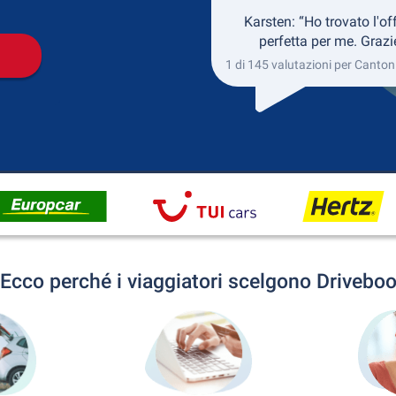
Karsten: “Ho trovato l'of
perfetta per me. Grazi
1 di 145 valutazioni per Canton
Ecco perché i viaggiatori scelgono Drivebo