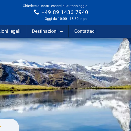
Chiedete ai nostri esperti di autonoleggio:
+49 89 1436 7940
Oggi da 10:00 - 18:30 in poi
ioni legali
Destinazioni
Contattaci