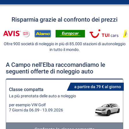
Risparmia grazie al confronto dei prezzi
Oltre 900 società di noleggio in più di 85.000 stazioni di autonoleggio
in tutto il mondo.
A Campo nell'Elba raccomandiamo le
seguenti offerte di noleggio auto
a partire da 79 € al giorno
Classe compatta
La più prenotata delle auto a noleggio
per esempio VW Golf
7 Giorni da 06.09 - 13.09.2026