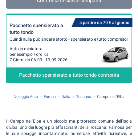
Confronta la classe compatta
a partire da 70 € al giorno
Pacchetto spensierato a
tutto tondo
Quindi nulla può andare storto - spensierato e tutto compreso!
Auto in miniatura
per esempio Ford Ka
7 Giorni da 06.09 - 13.09.2026
Pacchetto spensierato a tutto tondo confronta
Noleggio Auto
Europa
Italia
Toscana
Campo nell'Elba
Il Campo nell'Elba è un piccolo ma pittoresco comune dell'Isola
d'Elba, uno dei luoghi più affascinanti della Toscana. Famosa per
le sue spiagge incontaminate, numerose attività ricreative, e