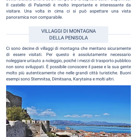
Il castello di Palamidi è molto importante e interessante da
visitare. Una volta in cima ci si può aspettare una vista
panoramica non comparabile.
VILLAGGI DI MONTAGNA
DELLA PENISOLA
Ci sono decine di villaggi di montagna che meritano sicuramente
di essere visitati. Per questo è assolutamente necessario
noleggiare un'auto a noleggio, poiché i mezzi di trasporto pubblico
non sono sviluppati. È possibile conoscere il paese e la sua gente
molto più autenticamente che nelle grandi città turistiche. Buoni
esempi sono Stemnitsa, Dimitsana, Karytaina e molti altri.