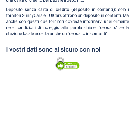
Deposito
senza carta di credito (deposito in contanti):
solo i
fornitori SunnyCars e TUICars offrono un deposito in contanti. Ma
anche con questi due fornitori dovreste informarvi ulteriormente
nelle condizioni di noleggio alla parola chiave "deposito" se la
stazione locale accetta anche un "deposito in contanti".
I vostri dati sono al sicuro con noi