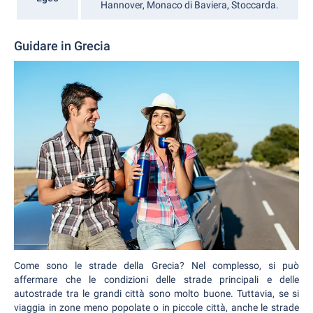
Hannover, Monaco di Baviera, Stoccarda.
Guidare in Grecia
Come sono le strade della Grecia? Nel complesso, si può
affermare che le condizioni delle strade principali e delle
autostrade tra le grandi città sono molto buone. Tuttavia, se si
viaggia in zone meno popolate o in piccole città, anche le strade