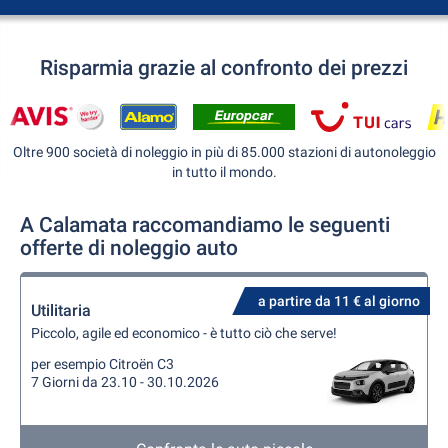
Risparmia grazie al confronto dei prezzi
Oltre 900 società di noleggio in più di 85.000 stazioni di autonoleggio
in tutto il mondo.
A Calamata raccomandiamo le seguenti
offerte di noleggio auto
a partire da 11 € al giorno
Utilitaria
Piccolo, agile ed economico - è tutto ciò che serve!
per esempio Citroën C3
7 Giorni da 23.10 - 30.10.2026