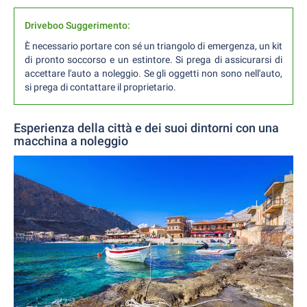
Driveboo Suggerimento:
È necessario portare con sé un triangolo di emergenza, un kit
di pronto soccorso e un estintore. Si prega di assicurarsi di
accettare l'auto a noleggio. Se gli oggetti non sono nell'auto,
si prega di contattare il proprietario.
Esperienza della città e dei suoi dintorni con una
macchina a noleggio