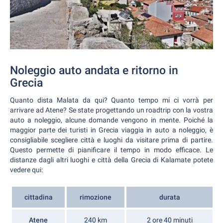
Noleggio auto andata e ritorno in
Grecia
Quanto dista Malata da qui? Quanto tempo mi ci vorrà per
arrivare ad Atene? Se state progettando un roadtrip con la vostra
auto a noleggio, alcune domande vengono in mente. Poiché la
maggior parte dei turisti in Grecia viaggia in auto a noleggio, è
consigliabile scegliere città e luoghi da visitare prima di partire.
Questo permette di pianificare il tempo in modo efficace. Le
distanze dagli altri luoghi e città della Grecia di Kalamate potete
vedere qui:
cittadina
rimozione
durata
Atene
240 km
2 ore 40 minuti