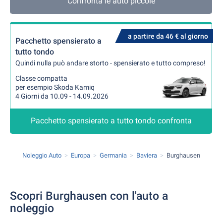
Confronta le auto piccole
a partire da 46 € al giorno
Pacchetto spensierato a
tutto tondo
Quindi nulla può andare storto - spensierato e tutto compreso!
Classe compatta
per esempio Skoda Kamiq
4 Giorni da 10.09 - 14.09.2026
Pacchetto spensierato a tutto tondo confronta
Noleggio Auto
Europa
Germania
Baviera
Burghausen
Scopri Burghausen con l'auto a
noleggio