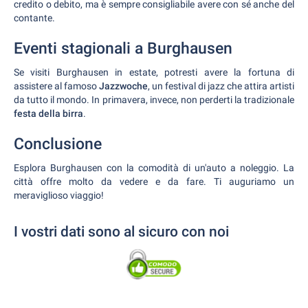
credito o debito, ma è sempre consigliabile avere con sé anche del
contante.
Eventi stagionali a Burghausen
Se visiti Burghausen in estate, potresti avere la fortuna di
assistere al famoso
Jazzwoche
, un festival di jazz che attira artisti
da tutto il mondo. In primavera, invece, non perderti la tradizionale
festa della birra
.
Conclusione
Esplora Burghausen con la comodità di un'auto a noleggio. La
città offre molto da vedere e da fare. Ti auguriamo un
meraviglioso viaggio!
I vostri dati sono al sicuro con noi