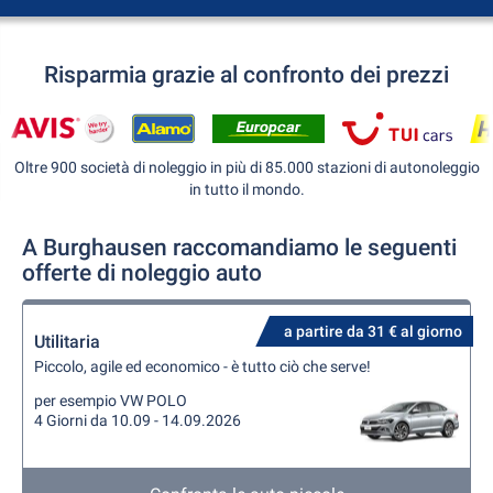
Risparmia grazie al confronto dei prezzi
Oltre 900 società di noleggio in più di 85.000 stazioni di autonoleggio
in tutto il mondo.
A Burghausen raccomandiamo le seguenti
offerte di noleggio auto
a partire da 31 € al giorno
Utilitaria
Piccolo, agile ed economico - è tutto ciò che serve!
per esempio VW POLO
4 Giorni da 10.09 - 14.09.2026