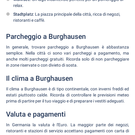
relax.
Stadtplatz
: La piazza principale della città, ricca di negozi,
ristoranti e caffè.
Parcheggio a Burghausen
In generale, trovare parcheggio a Burghausen è abbastanza
semplice. Nella città ci sono vari parcheggi a pagamento, ma
anche molti parcheggi gratuiti. Ricorda solo di non parcheggiare
in zone riservate o con divieto di sosta.
Il clima a Burghausen
Il clima a Burghausen è di tipo continentale, con inverni freddi ed
estati piuttosto calde. Ricorda di controllare le previsioni meteo
prima di partire per il tuo viaggio e di preparare i vestiti adeguati.
Valuta e pagamenti
In Germania la valuta è l'Euro. La maggior parte dei negozi,
ristoranti e stazioni di servizio accettano pagamenti con carta di