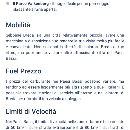
Il Parco Valkenberg
- Il luogo ideale per un pomeriggio
rilassante all'aria aperta.
Mobilità
Sebbene Breda sia una città relativamente piccola, avere una
macchina a disposizione può rendere la tua visita molto più facile
e conveniente. Non solo hai la libertà di esplorare Breda al tuo
ritmo, ma puoi anche visitare altre affascinanti città dei Paesi
Bassi.
Fuel Prezzo
I prezzi del carburante nei Paesi Bassi possono variare, ma
tendono ad essere leggermente più alti rispetto a quelli italiani. È
possibile trovare stazioni di servizio all'interno e nei dintorni di
Breda per rifornire il tuo veicolo a noleggio.
Limiti di Velocità
Nei Paesi Bassi, il limite di velocità nelle zone urbane è tipicamente
di 50 km/h, sulle strade extraurbane è di 80 km/h, sui tratti di