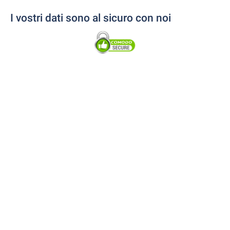
I vostri dati sono al sicuro con noi