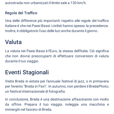
autostrada non urbanizzati il limite sale a 130 km/h.
Regole del Traffico
Una delle differenze più importanti rispetto alle regole del traffico
italiane è che nei Paesi Bassi i ciclisti hanno spesso la precedenza.
Inoltre, è obbligatorio l'uso delle luci anche durante il giorno.
Valuta
La valuta nei Paesi Bassi è l'Euro, la stessa dell'Italia. Ciò significa
che non dovrai preoccuparti di effettuare conversioni di valuta
durante il tuo viaggio.
Eventi Stagionali
Visita Breda in estate per l'annuale festival di jazz, o in primavera
per l'evento "Breda in Fiori". In autunno, non perdere il BredaPhoto,
un festival internazionale di fotografia.
In conclusione, Breda è una destinazione affascinante con molto
da offrire. Prepara il tuo viaggio, noleggia una macchina e
immergiti nel fascino di Breda.