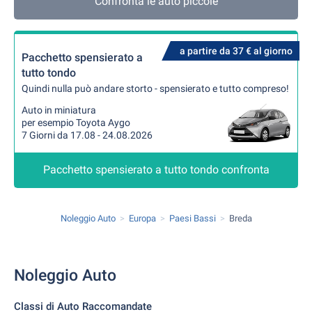
Confronta le auto piccole
a partire da 37 € al giorno
Pacchetto spensierato a
tutto tondo
Quindi nulla può andare storto - spensierato e tutto compreso!
Auto in miniatura
per esempio Toyota Aygo
7 Giorni da 17.08 - 24.08.2026
Pacchetto spensierato a tutto tondo confronta
Noleggio Auto
Europa
Paesi Bassi
Breda
Noleggio Auto
Classi di Auto Raccomandate