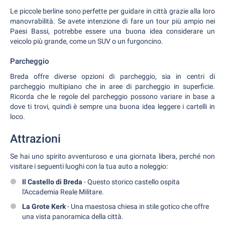
Le piccole berline sono perfette per guidare in città grazie alla loro
manovrabilità. Se avete intenzione di fare un tour più ampio nei
Paesi Bassi, potrebbe essere una buona idea considerare un
veicolo più grande, come un SUV o un furgoncino.
Parcheggio
Breda offre diverse opzioni di parcheggio, sia in centri di
parcheggio multipiano che in aree di parcheggio in superficie.
Ricorda che le regole del parcheggio possono variare in base a
dove ti trovi, quindi è sempre una buona idea leggere i cartelli in
loco.
Attrazioni
Se hai uno spirito avventuroso e una giornata libera, perché non
visitare i seguenti luoghi con la tua auto a noleggio:
Il Castello di Breda
- Questo storico castello ospita
l'Accademia Reale Militare.
La Grote Kerk
- Una maestosa chiesa in stile gotico che offre
una vista panoramica della città.