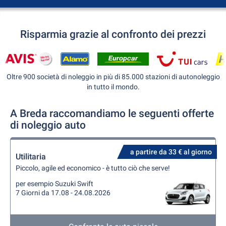
Risparmia grazie al confronto dei prezzi
Oltre 900 società di noleggio in più di 85.000 stazioni di autonoleggio
in tutto il mondo.
A Breda raccomandiamo le seguenti offerte
di noleggio auto
a partire da 33 € al giorno
Utilitaria
Piccolo, agile ed economico - è tutto ciò che serve!
per esempio Suzuki Swift
7 Giorni da 17.08 - 24.08.2026