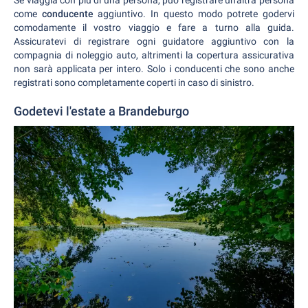
come
conducente
aggiuntivo. In questo modo potrete godervi
comodamente il vostro viaggio e fare a turno alla guida.
Assicuratevi di registrare ogni guidatore aggiuntivo con la
compagnia di noleggio auto, altrimenti la copertura assicurativa
non sarà applicata per intero. Solo i conducenti che sono anche
registrati sono completamente coperti in caso di sinistro.
Godetevi l'estate a Brandeburgo