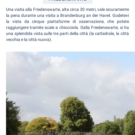
Una visita alla Friedenswarte, alta circa 30 metri, vale sicuramente
la pena durante una visita a Brandenburg an der Havel. Godetevi
la vista da cinque piattaforme di osservazione, che potete
raggiungere tramite scale a chiocciola. Dalla Friedenswarte, si ha
una splendida vista sulle tre parti della città (la cattedrale, la città
vecchia e la città nuova).