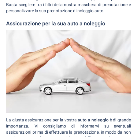
Basta scegliere tra i filtri della nostra maschera di prenotazione e
personalizzare la sua prenotazione di noleggio auto.
Assicurazione per la sua auto a noleggio
La giusta assicurazione per la vostra
auto a noleggio
è di grande
importanza. Vi consigliamo di informarvi su eventuali
assicurazioni prima di effettuare la prenotazione, in modo da non