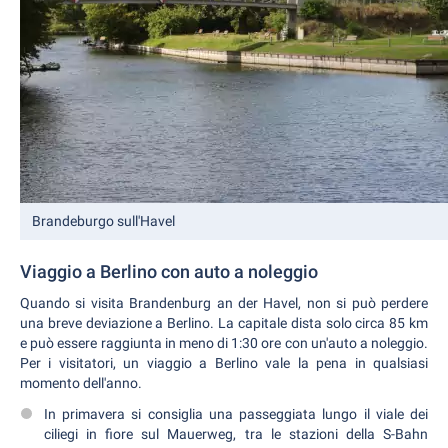
Brandeburgo sull'Havel
Viaggio a Berlino con auto a noleggio
Quando si visita Brandenburg an der Havel, non si può perdere
una breve deviazione a Berlino. La capitale dista solo circa 85 km
e può essere raggiunta in meno di 1:30 ore con un'auto a noleggio.
Per i visitatori, un viaggio a Berlino vale la pena in qualsiasi
momento dell'anno.
In primavera si consiglia una passeggiata lungo il viale dei
ciliegi in fiore sul Mauerweg, tra le stazioni della S-Bahn