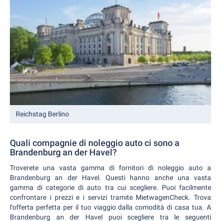
Reichstag Berlino
Quali compagnie di noleggio auto ci sono a
Brandenburg an der Havel?
Troverete una vasta gamma di fornitori di noleggio auto a
Brandenburg an der Havel. Questi hanno anche una vasta
gamma di categorie di auto tra cui scegliere. Puoi facilmente
confrontare i prezzi e i servizi tramite MietwagenCheck. Trova
l'offerta perfetta per il tuo viaggio dalla comodità di casa tua. A
Brandenburg an der Havel puoi scegliere tra le seguenti