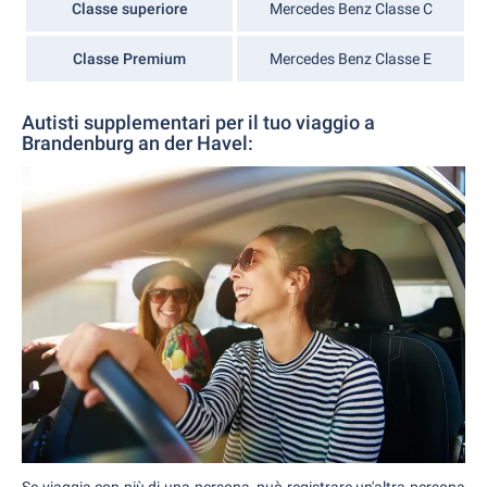
Classe superiore
Mercedes Benz Classe C
Classe Premium
Mercedes Benz Classe E
Autisti supplementari per il tuo viaggio a
Brandenburg an der Havel:
Se viaggia con più di una persona, può registrare un'altra persona