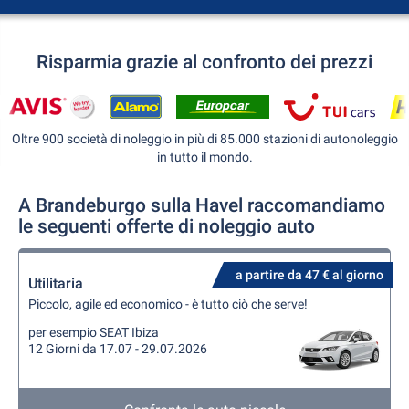
Risparmia grazie al confronto dei prezzi
Oltre 900 società di noleggio in più di 85.000 stazioni di autonoleggio
in tutto il mondo.
A Brandeburgo sulla Havel raccomandiamo
le seguenti offerte di noleggio auto
a partire da 47 € al giorno
Utilitaria
Piccolo, agile ed economico - è tutto ciò che serve!
per esempio SEAT Ibiza
12 Giorni da 17.07 - 29.07.2026