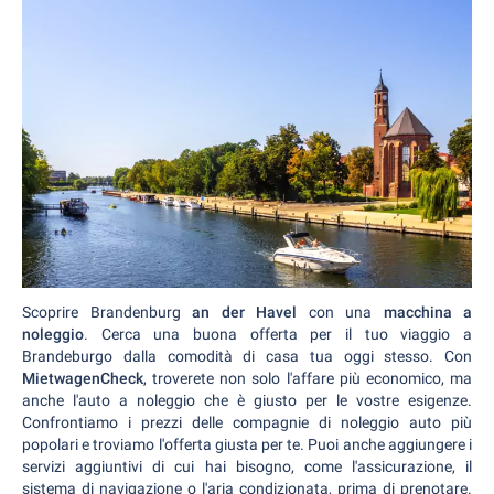
Scoprire Brandenburg
an der Havel
con una
macchina a
noleggio
. Cerca una buona offerta per il tuo viaggio a
Brandeburgo dalla comodità di casa tua oggi stesso. Con
MietwagenCheck
, troverete non solo l'affare più economico, ma
anche l'auto a noleggio che è giusto per le vostre esigenze.
Confrontiamo i prezzi delle compagnie di noleggio auto più
popolari e troviamo l'offerta giusta per te. Puoi anche aggiungere i
servizi aggiuntivi di cui hai bisogno, come l'assicurazione, il
sistema di navigazione o l'aria condizionata, prima di prenotare.