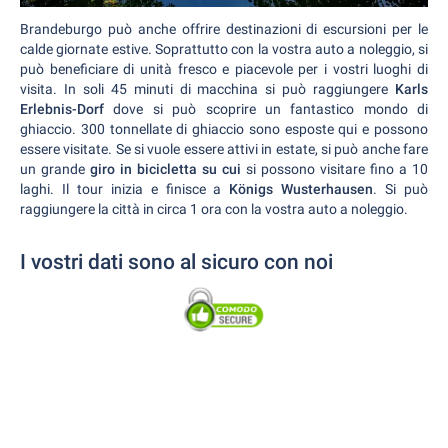
Brandeburgo può anche offrire destinazioni di escursioni per le
calde giornate estive. Soprattutto con la vostra auto a noleggio, si
può beneficiare di unità fresco e piacevole per i vostri luoghi di
visita. In soli 45 minuti di macchina si può raggiungere
Karls
Erlebnis-Dorf
dove si può scoprire un fantastico mondo di
ghiaccio. 300 tonnellate di ghiaccio sono esposte qui e possono
essere visitate. Se si vuole essere attivi in estate, si può anche fare
un grande
giro in bicicletta su cui
si possono visitare fino a 10
laghi. Il tour inizia e finisce a
Königs Wusterhausen
. Si può
raggiungere la città in circa 1 ora con la vostra auto a noleggio.
I vostri dati sono al sicuro con noi