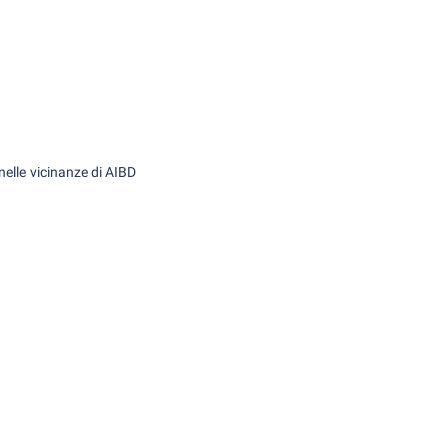
 nelle vicinanze di AIBD