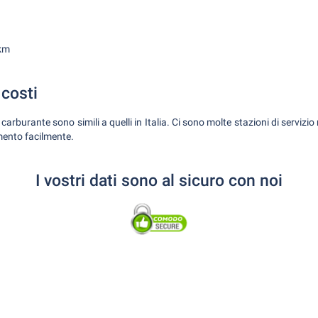
 km
 costi
l carburante sono simili a quelli in Italia. Ci sono molte stazioni di servizio
mento facilmente.
I vostri dati sono al sicuro con noi