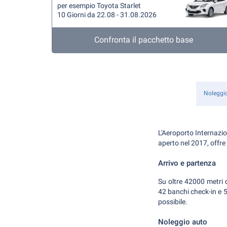
per esempio Toyota Starlet
10 Giorni da 22.08 - 31.08.2026
Confronta il pacchetto base
Noleggi
L'Aeroporto Internazio
aperto nel 2017, offre 
Arrivo e partenza
Su oltre 42000 metri q
42 banchi check-in e 5 
possibile.
Noleggio auto