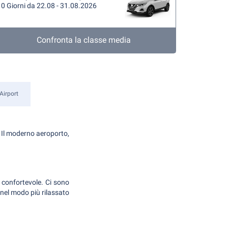
0 Giorni da 22.08 - 31.08.2026
Confronta la classe media
Airport
. Il moderno aeroporto,
e confortevole. Ci sono
a nel modo più rilassato