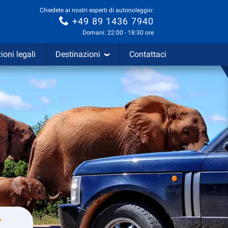
Chiedete ai nostri esperti di autonoleggio:
+49 89 1436 7940
Domani: 22:00 - 18:30 ore
ioni legali
Destinazioni
Contattaci