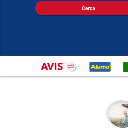
Cerca