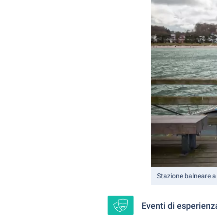
Stazione balneare a
Eventi di esperienz