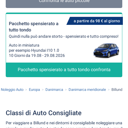
Confronta le auto piccole
a partire da 98 € al giorno
Pacchetto spensierato a
tutto tondo
Quindi nulla può andare storto - spensierato e tutto compreso!
Auto in miniatura
per esempio Hyundai I10 1.0
10 Giorni da 19.08 - 29.08.2026
Pacchetto spensierato a tutto tondo confronta
Noleggio Auto
Europa
Danimarca
Danimarca meridionale
Billund
Classi di Auto Consigliate
Per viaggiare a Billund e nei dintorni è consigliabile noleggiare una