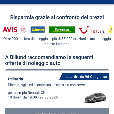
Risparmia grazie al confronto dei prezzi
Oltre 900 società di noleggio in più di 85.000 stazioni di autonoleggio
in tutto il mondo.
A Billund raccomandiamo le seguenti
offerte di noleggio auto
a partire da 96 € al giorno
Utilitaria
Piccolo, agile ed economico - è tutto ciò che serve!
per esempio Renault Clio
10 Giorni da 19.08 - 29.08.2026