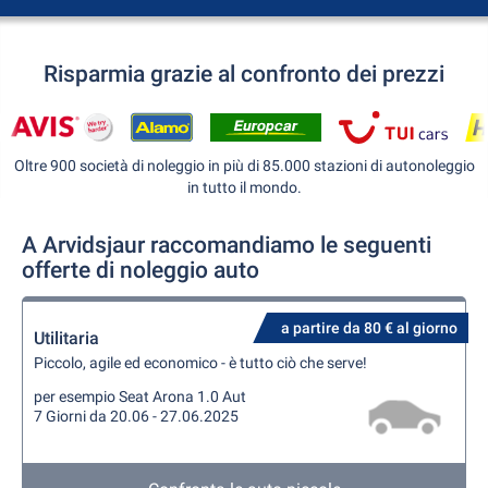
Risparmia grazie al confronto dei prezzi
Oltre 900 società di noleggio in più di 85.000 stazioni di autonoleggio
in tutto il mondo.
A Arvidsjaur raccomandiamo le seguenti
offerte di noleggio auto
a partire da 80 € al giorno
Utilitaria
Piccolo, agile ed economico - è tutto ciò che serve!
per esempio Seat Arona 1.0 Aut
7 Giorni da 20.06 - 27.06.2025