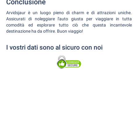
Conclusione
Arvidsjaur è un luogo pieno di charm e di attrazioni uniche.
Assicurati di noleggiare l'auto giusta per viaggiare in tutta
comodità ed esplorare tutto ciò che questa incantevole
destinazione ha da offrire. Buon viaggio!
I vostri dati sono al sicuro con noi