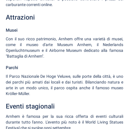
carburante correnti online.
Attrazioni
Musei
Con il suo ricco patrimonio, Arnhem offre una varietà di musei,
come il museo d'arte Museum Arnhem, il Nederlands
Openluchtmuseum e il Airborne Museum dedicato alla famosa
"Battaglia di Arnhem".
Parchi
Il Parco Nazionale De Hoge Veluwe, sulle porte della città, è uno
dei parchi più amati dai locali e dai turisti. Bilanciando natura e
arte in un modo unico, il parco ospita anche il famoso museo
Kröller-Müller.
Eventi stagionali
Arnhem è famosa per la sua ricca offerta di eventi culturali
durante tutto l'anno. L'evento più noto è il World Living Statues
Festival che si svolge ogni settembre.