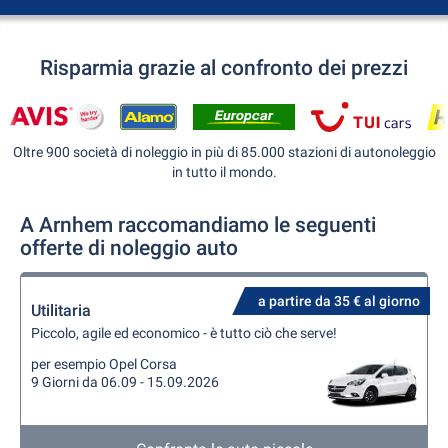
Risparmia grazie al confronto dei prezzi
Oltre 900 società di noleggio in più di 85.000 stazioni di autonoleggio
in tutto il mondo.
A Arnhem raccomandiamo le seguenti
offerte di noleggio auto
a partire da 35 € al giorno
Utilitaria
Piccolo, agile ed economico - è tutto ciò che serve!
per esempio Opel Corsa
9 Giorni da 06.09 - 15.09.2026