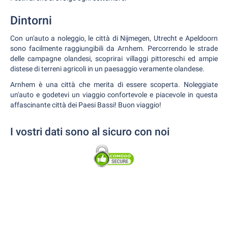
Dintorni
Con un'auto a noleggio, le città di Nijmegen, Utrecht e Apeldoorn
sono facilmente raggiungibili da Arnhem. Percorrendo le strade
delle campagne olandesi, scoprirai villaggi pittoreschi ed ampie
distese di terreni agricoli in un paesaggio veramente olandese.
Arnhem è una città che merita di essere scoperta. Noleggiate
un'auto e godetevi un viaggio confortevole e piacevole in questa
affascinante città dei Paesi Bassi! Buon viaggio!
I vostri dati sono al sicuro con noi