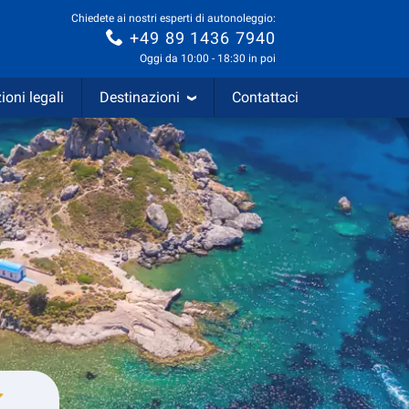
Chiedete ai nostri esperti di autonoleggio:
+49 89 1436 7940
Oggi da 10:00 - 18:30 in poi
ioni legali
Destinazioni
Contattaci