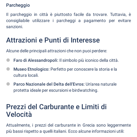
Parcheggio
Il parcheggio in città è piuttosto facile da trovare. Tuttavia, è
consigliabile utilizzare i parcheggi a pagamento per evitare
sanzioni.
Attrazioni e Punti di Interesse
Alcune delle principali attrazioni che non puoi perdere:
Faro di Alessandropoli:
Il simbolo più iconico della città.
Museo Etnologico:
Perfetto per conoscere la storia e la
cultura locali.
Parco Nazionale del Delta dell'Evros:
Un'area naturale
protetta ideale per escursioni e birdwatching.
Prezzi del Carburante e Limiti di
Velocità
Attualmente, i prezzi del carburante in Grecia sono leggermente
più bassi rispetto a quelli italiani. Ecco alcune informazioni utili: