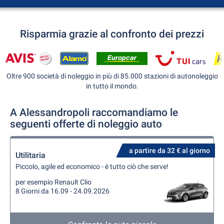
Risparmia grazie al confronto dei prezzi
Oltre 900 società di noleggio in più di 85.000 stazioni di autonoleggio
in tutto il mondo.
A Alessandropoli raccomandiamo le
seguenti offerte di noleggio auto
a partire da 32 € al giorno
Utilitaria
Piccolo, agile ed economico - è tutto ciò che serve!
per esempio Renault Clio
8 Giorni da 16.09 - 24.09.2026