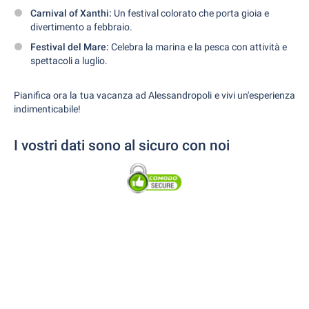
Carnival of Xanthi:
Un festival colorato che porta gioia e
divertimento a febbraio.
Festival del Mare:
Celebra la marina e la pesca con attività e
spettacoli a luglio.
Pianifica ora la tua vacanza ad Alessandropoli e vivi un'esperienza
indimenticabile!
I vostri dati sono al sicuro con noi