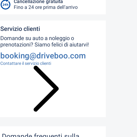
Cancellazione gratuita
Fino a 24 ore prima dell'arrivo
Servizio clienti
Domande su auto a noleggio o
prenotazioni? Siamo felici di aiutarvi!
booking@driveboo.com
Contattare il servizio clienti
Domande frequenti sulla