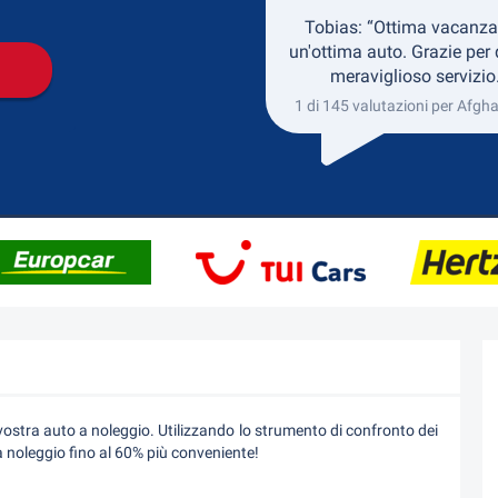
Tobias: “Ottima vacanza
un'ottima auto. Grazie per
meraviglioso servizio
1 di 145 valutazioni per Afgh
 vostra auto a noleggio. Utilizzando lo strumento di confronto dei
a noleggio fino al 60% più conveniente!