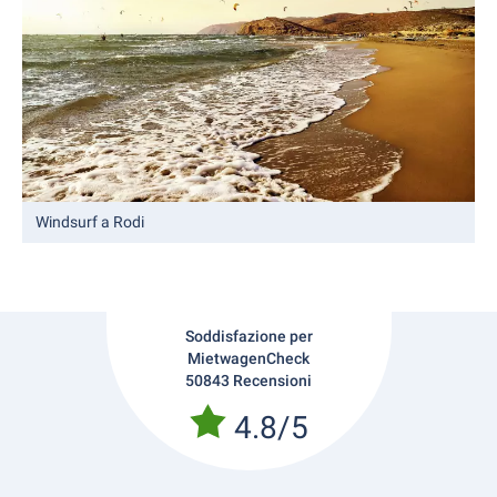
Windsurf a Rodi
Soddisfazione per
MietwagenCheck
50843 Recensioni
4.8/5