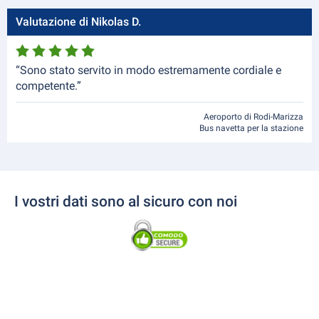
Valutazione di Nikolas D.
“Sono stato servito in modo estremamente cordiale e
competente.”
Aeroporto di Rodi-Marizza
Bus navetta per la stazione
I vostri dati sono al sicuro con noi