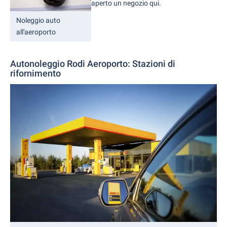
aperto un negozio qui.
Noleggio auto
all'aeroporto
Autonoleggio Rodi Aeroporto: Stazioni di
rifornimento