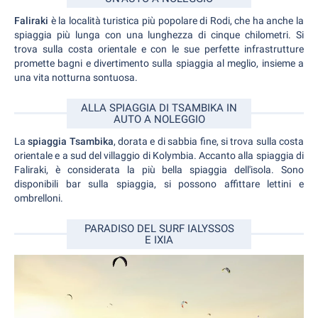
Faliraki
è la località turistica più popolare di Rodi, che ha anche la
spiaggia più lunga con una lunghezza di cinque chilometri. Si
trova sulla costa orientale e con le sue perfette infrastrutture
promette bagni e divertimento sulla spiaggia al meglio, insieme a
una vita notturna sontuosa.
ALLA SPIAGGIA DI TSAMBIKA IN
AUTO A NOLEGGIO
La
spiaggia Tsambika
, dorata e di sabbia fine, si trova sulla costa
orientale e a sud del villaggio di Kolymbia. Accanto alla spiaggia di
Faliraki, è considerata la più bella spiaggia dell'isola. Sono
disponibili bar sulla spiaggia, si possono affittare lettini e
ombrelloni.
PARADISO DEL SURF IALYSSOS
E IXIA