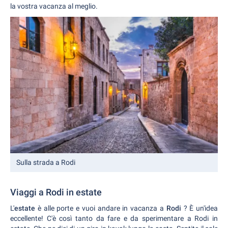
la vostra vacanza al meglio.
Sulla strada a Rodi
Viaggi a Rodi in estate
L'
estate
è alle porte e vuoi andare in vacanza a
Rodi
? È un'idea
eccellente! C'è così tanto da fare e da sperimentare a Rodi in