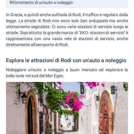
Rifornimento di un'auto a noleggio
In Grecia, e quindi anche sull'isola di Rodi, il traffico è regolato dalla
legge. Le strade di Rodi non sono solo ben sviluppate ma anche
ottimamente segnalate. Ci sono varie stazioni di servizio lungo le
strade. Soprattutto la grande marca di "EKO- stazioni di servizio" è
rappresentata con una vasta rete di stazioni di servizio, anche
direttamente all'aeroporto di Rodi.
Esplora le attrazioni di Rodi con un'auto a noleggio
Noleggiare un'auto a noleggio a buon mercato ed esplorare la
bella isola nel sud del Mar Egeo.