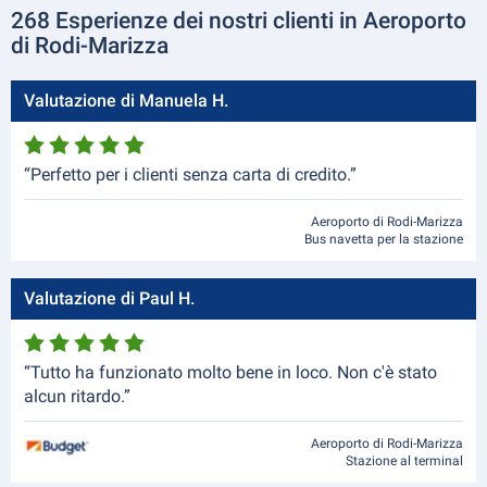
268 Esperienze dei nostri clienti in Aeroporto
di Rodi-Marizza
Valutazione di Manuela H.
“Perfetto per i clienti senza carta di credito.”
Aeroporto di Rodi-Marizza
Bus navetta per la stazione
Valutazione di Paul H.
“Tutto ha funzionato molto bene in loco. Non c'è stato
alcun ritardo.”
Aeroporto di Rodi-Marizza
Stazione al terminal