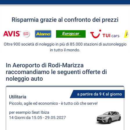
Risparmia grazie al confronto dei prezzi
Oltre 900 società di noleggio in più di 85.000 stazioni di autonoleggio
in tutto il mondo.
In Aeroporto di Rodi-Marizza
raccomandiamo le seguenti offerte di
noleggio auto
a partire da 9 € al giorno
Utilitaria
Piccolo, agile ed economico - è tutto ciò che serve!
per esempio Seat Ibiza
14 Giorni da 15.05 - 29.05.2027