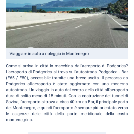
Viaggiare in auto a noleggio in Montenegro
Come si arriva in città in macchina dall'aeroporto di Podgorica?
L'aeroporto di Podgorica si trova sull'autostrada Podgorica - Bar
(E65 / E80), accessibile tramite una breve uscita. Il percorso da
Podgorica all'aeroporto è stato aggiornato con una moderna
autostrada. Un viaggio in auto dal centro della città all'aeroporto
dura di solito meno di 15 minuti. Con la costruzione del tunnel di
Sozina, l'aeroporto si trova a circa 40 km da Bar, il principale porto
del Montenegro, e quindi l'aeroporto è sempre più orientato verso
le esigenze delle città della parte meridionale della costa
montenegrina.