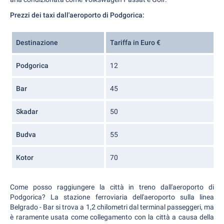
Prezzi dei taxi dall'aeroporto di Podgorica:
Destinazione
Tariffa in Euro €
Podgorica
12
Bar
45
Skadar
50
Budva
55
Kotor
70
Come posso raggiungere la città in treno dall'aeroporto di
Podgorica? La stazione ferroviaria dell'aeroporto sulla linea
Belgrado - Bar si trova a 1,2 chilometri dal terminal passeggeri, ma
è raramente usata come collegamento con la città a causa della