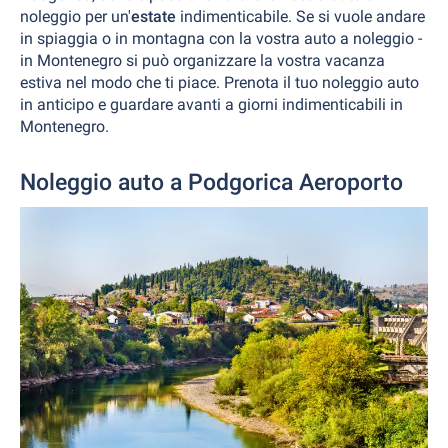
noleggio per un'
estate
indimenticabile. Se si vuole andare
in spiaggia o in montagna con la vostra auto a noleggio -
in Montenegro si può organizzare la vostra vacanza
estiva nel modo che ti piace. Prenota il tuo noleggio auto
in anticipo e guardare avanti a giorni indimenticabili in
Montenegro.
Noleggio auto a Podgorica Aeroporto