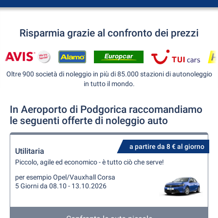
Risparmia grazie al confronto dei prezzi
Oltre 900 società di noleggio in più di 85.000 stazioni di autonoleggio
in tutto il mondo.
In Aeroporto di Podgorica raccomandiamo
le seguenti offerte di noleggio auto
a partire da 8 € al giorno
Utilitaria
Piccolo, agile ed economico - è tutto ciò che serve!
per esempio Opel/Vauxhall Corsa
5 Giorni da 08.10 - 13.10.2026