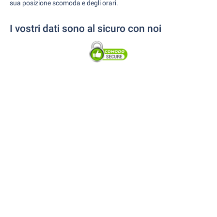
sua posizione scomoda e degli orari.
I vostri dati sono al sicuro con noi