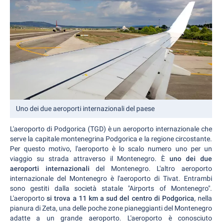
Uno dei due aeroporti internazionali del paese
L'aeroporto di Podgorica (TGD) è un aeroporto internazionale che
serve la capitale montenegrina Podgorica e la regione circostante.
Per questo motivo, l'aeroporto è lo scalo numero uno per un
viaggio su strada attraverso il Montenegro. È
uno dei due
aeroporti internazionali
del Montenegro. L'altro aeroporto
internazionale del Montenegro è l'aeroporto di Tivat. Entrambi
sono gestiti dalla società statale "Airports of Montenegro".
L'aeroporto
si trova a 11 km a sud del centro di Podgorica
, nella
pianura di Zeta, una delle poche zone pianeggianti del Montenegro
adatte a un grande aeroporto. L'aeroporto è conosciuto