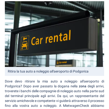
Ritira la tua auto a noleggio all'aeroporto di Podgorica
Dove devo ritirare la mia auto a noleggio all'aeroporto di
Podgorica? Dopo aver passato la dogana nella
zona
degli arrivi,
troverete i banchi delle compagnie di noleggio auto nella parte sud
del terminal principale agli arrivi. Da qui, un rappresentante del
servizio amichevole e competente vi guiderà attraverso il processo
fino alla vostra auto a noleggio. A MietwagenCheck abbiamo