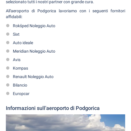
selezionato tutti i nostri partner con grande cura.
All'aeroporto di Podgorica lavoriamo con i seguenti fornitori
affidabili:
Rokšped Noleggio Auto
Sixt
Auto ideale
Meridian Noleggio Auto
Avis
Kompas
Renault Noleggio Auto
Bilancio
Europcar
Informazioni sull'aeroporto di Podgorica