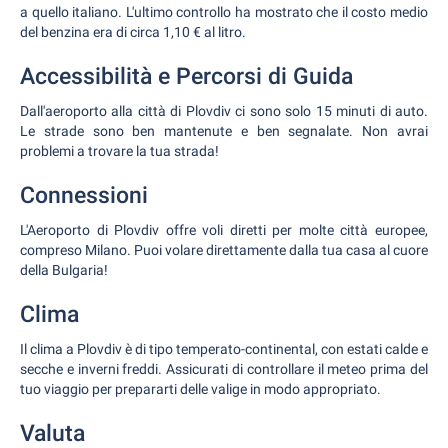
a quello italiano. L'ultimo controllo ha mostrato che il costo medio
del benzina era di circa 1,10 € al litro.
Accessibilità e Percorsi di Guida
Dall'aeroporto alla città di Plovdiv ci sono solo 15 minuti di auto.
Le strade sono ben mantenute e ben segnalate. Non avrai
problemi a trovare la tua strada!
Connessioni
L'Aeroporto di Plovdiv offre voli diretti per molte città europee,
compreso Milano. Puoi volare direttamente dalla tua casa al cuore
della Bulgaria!
Clima
Il clima a Plovdiv è di tipo temperato-continental, con estati calde e
secche e inverni freddi. Assicurati di controllare il meteo prima del
tuo viaggio per prepararti delle valige in modo appropriato.
Valuta