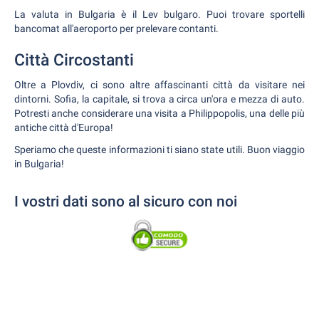
La valuta in Bulgaria è il Lev bulgaro. Puoi trovare sportelli
bancomat all'aeroporto per prelevare contanti.
Città Circostanti
Oltre a Plovdiv, ci sono altre affascinanti città da visitare nei
dintorni. Sofia, la capitale, si trova a circa un'ora e mezza di auto.
Potresti anche considerare una visita a Philippopolis, una delle più
antiche città d'Europa!
Speriamo che queste informazioni ti siano state utili. Buon viaggio
in Bulgaria!
I vostri dati sono al sicuro con noi