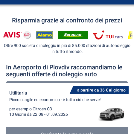
Risparmia grazie al confronto dei prezzi
Oltre 900 società di noleggio in più di 85.000 stazioni di autonoleggio
in tutto il mondo.
In Aeroporto di Plovdiv raccomandiamo le
seguenti offerte di noleggio auto
a partire da 36 € al giorno
Utilitaria
Piccolo, agile ed economico - è tutto ciò che serve!
per esempio Citroen C3
10 Giorni da 22.08 - 01.09.2026