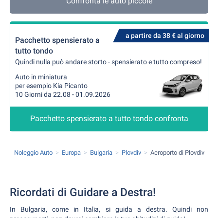
Confronta le auto piccole
a partire da 38 € al giorno
Pacchetto spensierato a
tutto tondo
Quindi nulla può andare storto - spensierato e tutto compreso!
Auto in miniatura
per esempio Kia Picanto
10 Giorni da 22.08 - 01.09.2026
Pacchetto spensierato a tutto tondo confronta
Noleggio Auto
Europa
Bulgaria
Plovdiv
Aeroporto di Plovdiv
Ricordati di Guidare a Destra!
In Bulgaria, come in Italia, si guida a destra. Quindi non