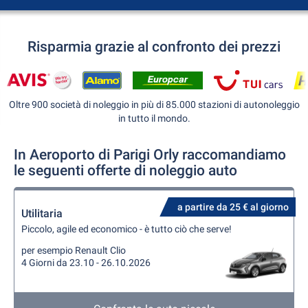
Risparmia grazie al confronto dei prezzi
Oltre 900 società di noleggio in più di 85.000 stazioni di autonoleggio
in tutto il mondo.
In Aeroporto di Parigi Orly raccomandiamo
le seguenti offerte di noleggio auto
a partire da 25 € al giorno
Utilitaria
Piccolo, agile ed economico - è tutto ciò che serve!
per esempio Renault Clio
4 Giorni da 23.10 - 26.10.2026