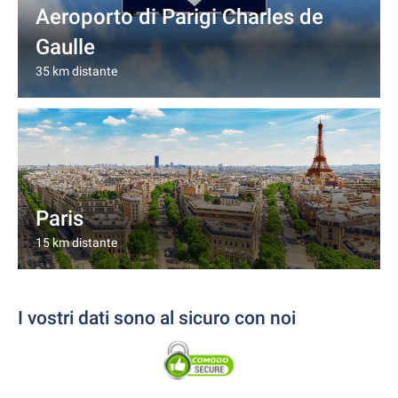
Aeroporto di Parigi Charles de
Gaulle
35 km distante
Paris
15 km distante
I vostri dati sono al sicuro con noi