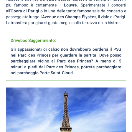
più famoso è certamente il
Louvre
. Sperimentate i concerti
all'
Opera di Parigi
o in una delle tante famose sale da concerto e
passeggiate lungo l'
Avenue des Champs-Élysées
, il viale di Parigi.
L'atmosfera parigina si gusta meglio sulla terrazza di un bistrot.
Driveboo Suggerimento:
Gli appassionati di calcio non dovrebbero perdersi il PSG
nel Parc des Princes per guardare la partita! Dove posso
parcheggiare vicino al Parc des Princes? A meno di 5
minuti a piedi dal Parc des Princes, potrete parcheggiare
nel parcheggio Porte Saint-Cloud.