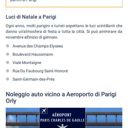
Luci di Natale a Parigi
Ogni anno, molti parigini e turisti aspettano le luci scintillanti che
danno un'atmosfera di festa a tutta la città. Si può ammirare da
novembre all'inizio di gennaio.
Avenue des Champs-Elysees
Boulevard Haussmann
Viale Montaigne
Rue Du Faubourg Saint-Honoré
Saint-Germain-des-Prés
Noleggio auto vicino a Aeroporto di Parigi
Orly