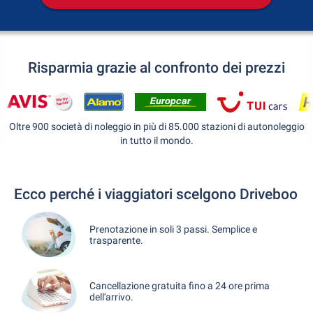
Risparmia grazie al confronto dei prezzi
Oltre 900 società di noleggio in più di 85.000 stazioni di autonoleggio
in tutto il mondo.
Ecco perché i viaggiatori scelgono Driveboo
Prenotazione in soli 3 passi. Semplice e
trasparente.
Cancellazione gratuita fino a 24 ore prima
dell'arrivo.