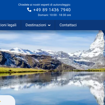
Chiedete ai nostri esperti di autonoleggio:
+49 89 1436 7940
Domani: 10:00 - 18:30 ore
ioni legali
Destinazioni
Contattaci