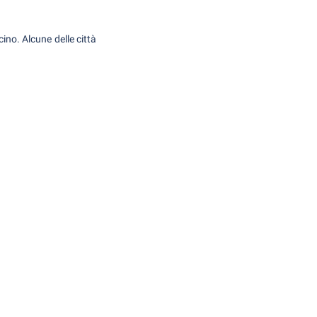
ino. Alcune delle città