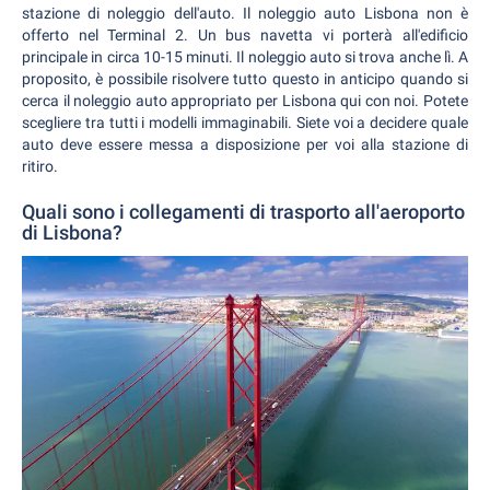
stazione di noleggio dell'auto. Il noleggio auto Lisbona non è
offerto nel Terminal 2. Un bus navetta vi porterà all'edificio
principale in circa 10-15 minuti. Il noleggio auto si trova anche lì. A
proposito, è possibile risolvere tutto questo in anticipo quando si
cerca il noleggio auto appropriato per Lisbona qui con noi. Potete
scegliere tra tutti i modelli immaginabili. Siete voi a decidere quale
auto deve essere messa a disposizione per voi alla stazione di
ritiro.
Quali sono i collegamenti di trasporto all'aeroporto
di Lisbona?