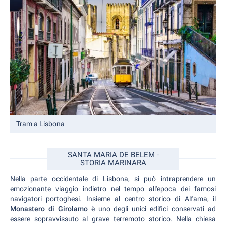
Tram a Lisbona
SANTA MARIA DE BELEM -
STORIA MARINARA
Nella parte occidentale di Lisbona, si può intraprendere un
emozionante viaggio indietro nel tempo all'epoca dei famosi
navigatori portoghesi. Insieme al centro storico di Alfama, il
Monastero di Girolamo
è uno degli unici edifici conservati ad
essere sopravvissuto al grave terremoto storico. Nella chiesa