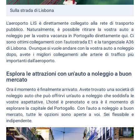
Sulla strada di Lisbona
L'aeroporto LIS è direttamente collegato alla rete di trasporto
pubblico. Naturalmente, è possibile ritirare la vostra auto a
noleggio per la vostra vacanza in Portogallo direttamente qui. Ci
sono ottimi collegamenti con l'autostrada E1 e la tangenziale A36
di Lisbona. Ovunque si vuole andare con la vostra auto a noleggio
dopo, avete i migliori collegamenti alle arterie di traffico più
importanti dall'aeroporto.
Esplora le attrazioni con un'auto a noleggio a buon
mercato
Ora il momento è finalmente arrivato. Avete trovato una società di
noleggio auto che può offrirvi un'auto a noleggio che soddisfa le
vostre aspettative. L'hotel è prenotato e ora è il momento di
esplorare la capitale del Portogallo. Con l'auto a noleggio a buon
mercato, tutte le opzioni sono aperte a voi. Sei flessibile e
indipendente.