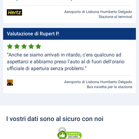
Aeroporto di Lisbona Humberto Delgado
Stazione al terminal
Valutazione di Rupert P.
“Anche se siamo arrivati in ritardo, c'era qualcuno ad
aspettarci e abbiamo preso l'auto al di fuori dell'orario
ufficiale di apertura senza problemi.”
Aeroporto di Lisbona Humberto Delgado
Bus navetta per la stazione
I vostri dati sono al sicuro con noi