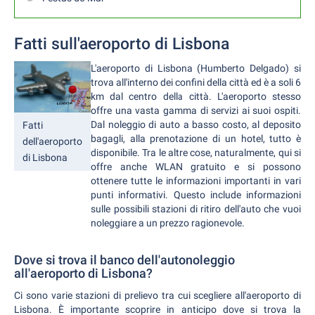
Fatti sull'aeroporto di Lisbona
L'aeroporto di Lisbona (Humberto Delgado) si
trova all'interno dei confini della città ed è a soli 6
km dal centro della città. L'aeroporto stesso
offre una vasta gamma di servizi ai suoi ospiti.
Dal noleggio di auto a basso costo, al deposito
Fatti
bagagli, alla prenotazione di un hotel, tutto è
dell'aeroporto
disponibile. Tra le altre cose, naturalmente, qui si
di Lisbona
offre anche WLAN gratuito e si possono
ottenere tutte le informazioni importanti in vari
punti informativi. Questo include informazioni
sulle possibili stazioni di ritiro dell'auto che vuoi
noleggiare a un prezzo ragionevole.
Dove si trova il banco dell'autonoleggio
all'aeroporto di Lisbona?
Ci sono varie stazioni di prelievo tra cui scegliere all'aeroporto di
Lisbona. È importante scoprire in anticipo dove si trova la