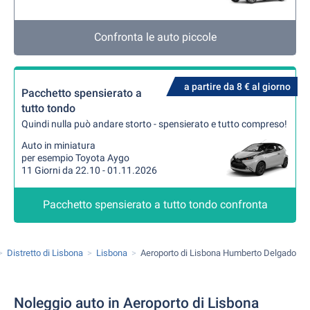
Confronta le auto piccole
a partire da 8 € al giorno
Pacchetto spensierato a
tutto tondo
Quindi nulla può andare storto - spensierato e tutto compreso!
Auto in miniatura
per esempio Toyota Aygo
11 Giorni da 22.10 - 01.11.2026
Pacchetto spensierato a tutto tondo confronta
Distretto di Lisbona
Lisbona
Aeroporto di Lisbona Humberto Delgado
Noleggio auto in Aeroporto di Lisbona