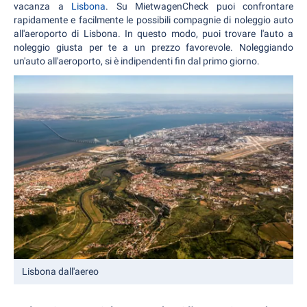
vacanza a
Lisbona
. Su MietwagenCheck puoi confrontare
rapidamente e facilmente le possibili compagnie di noleggio auto
all'aeroporto di Lisbona. In questo modo, puoi trovare l'auto a
noleggio giusta per te a un prezzo favorevole. Noleggiando
un'auto all'aeroporto, si è indipendenti fin dal primo giorno.
Lisbona dall'aereo