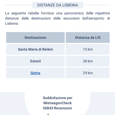
DISTANZE DA LISBONA
La seguente tabella fornisce una panoramica delle rispettive
distanze delle destinazioni delle escursioni dall'aeroporto di
Lisbona.
Destinazione
Distanza da LIS
Santa Maria di Belém
15 km
Estoril
28 km
Sintra
29 km
Soddisfazione per
MietwagenCheck
50843 Recensioni