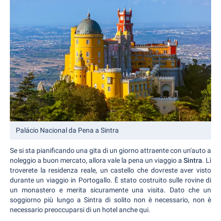
Palácio Nacional da Pena a Sintra
Se si sta pianificando una gita di un giorno attraente con un'auto a
noleggio a buon mercato, allora vale la pena un viaggio a
Sintra
. Lì
troverete la residenza reale, un castello che dovreste aver visto
durante un viaggio in Portogallo. È stato costruito sulle rovine di
un monastero e merita sicuramente una visita. Dato che un
soggiorno più lungo a Sintra di solito non è necessario, non è
necessario preoccuparsi di un hotel anche qui.