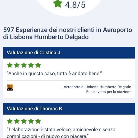
4.8/5
597 Esperienze dei nostri clienti in Aeroporto
di Lisbona Humberto Delgado
Valutazione di Cristina J.
“Anche in questo caso, tutto è andato bene.”
Aeroporto di Lisbona Humberto Delgado
Bus navetta per la stazione
Valutazione di Thomas B.
“L'elaborazione è stata veloce, amichevole e senza
complicazioni - di nuovo con piacere.”