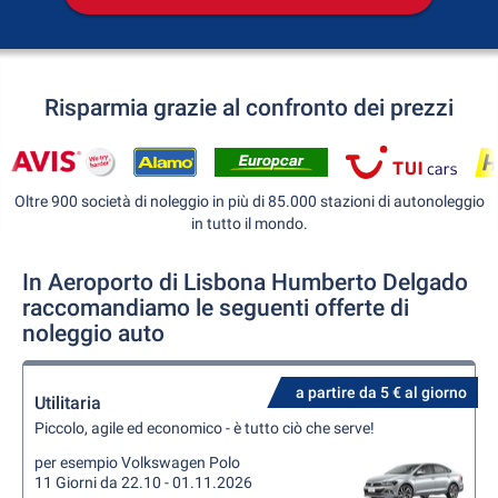
Risparmia grazie al confronto dei prezzi
Oltre 900 società di noleggio in più di 85.000 stazioni di autonoleggio
in tutto il mondo.
In Aeroporto di Lisbona Humberto Delgado
raccomandiamo le seguenti offerte di
noleggio auto
a partire da 5 € al giorno
Utilitaria
Piccolo, agile ed economico - è tutto ciò che serve!
per esempio Volkswagen Polo
11 Giorni da 22.10 - 01.11.2026