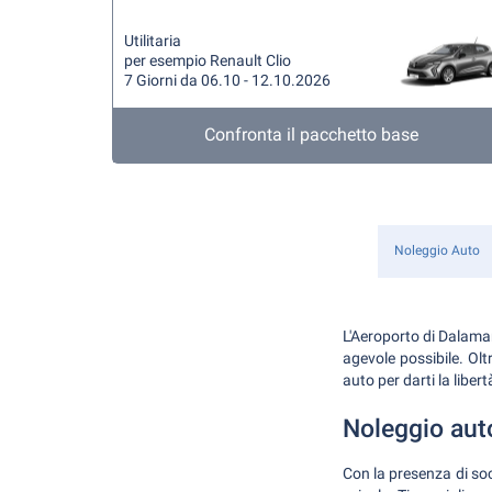
Utilitaria
per esempio Renault Clio
7 Giorni da 06.10 - 12.10.2026
Confronta il pacchetto base
Noleggio Auto
L'Aeroporto di Dalaman,
agevole possibile. Ol
auto per darti la liber
Noleggio aut
Con la presenza di soc