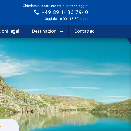
Chiedete ai nostri esperti di autonoleggio:
+49 89 1436 7940
Oggi da 10:00 - 18:30 in poi
ioni legali
Destinazioni
Contattaci