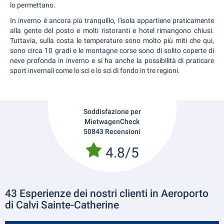
lo permettano.
In inverno è ancora più tranquillo, l'isola appartiene praticamente
alla gente del posto e molti ristoranti e hotel rimangono chiusi.
Tuttavia, sulla costa le temperature sono molto più miti che qui,
sono circa 10 gradi e le montagne corse sono di solito coperte di
neve profonda in inverno e si ha anche la possibilità di praticare
sport invernali come lo sci e lo sci di fondo in tre regioni.
Soddisfazione per
MietwagenCheck
50843 Recensioni
4.8/5
43 Esperienze dei nostri clienti in Aeroporto
di Calvi Sainte-Catherine