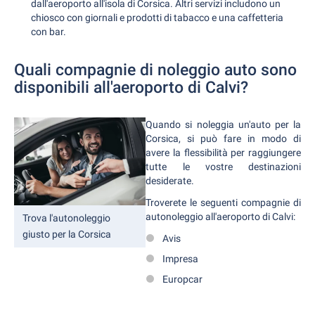
dall'aeroporto all'isola di Corsica. Altri servizi includono un
chiosco con giornali e prodotti di tabacco e una caffetteria
con bar.
Quali compagnie di noleggio auto sono
disponibili all'aeroporto di Calvi?
Quando si noleggia un'auto per la
Corsica, si può fare in modo di
avere la flessibilità per raggiungere
tutte le vostre destinazioni
desiderate.
Troverete le seguenti compagnie di
autonoleggio all'aeroporto di Calvi:
Trova l'autonoleggio
giusto per la Corsica
Avis
Impresa
Europcar