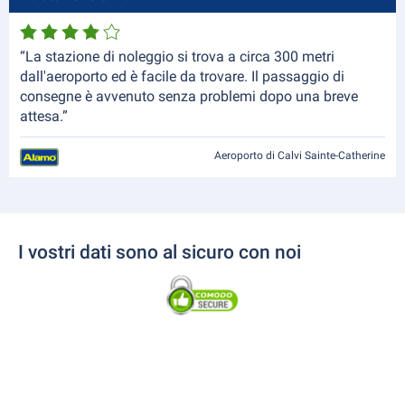
“La stazione di noleggio si trova a circa 300 metri
dall'aeroporto ed è facile da trovare. Il passaggio di
consegne è avvenuto senza problemi dopo una breve
attesa.”
Aeroporto di Calvi Sainte-Catherine
I vostri dati sono al sicuro con noi