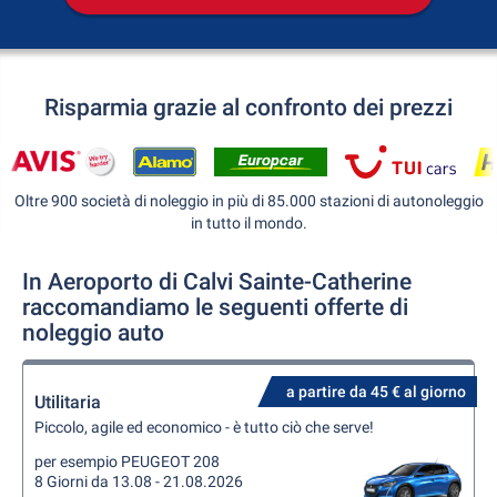
Risparmia grazie al confronto dei prezzi
Oltre 900 società di noleggio in più di 85.000 stazioni di autonoleggio
in tutto il mondo.
In Aeroporto di Calvi Sainte-Catherine
raccomandiamo le seguenti offerte di
noleggio auto
a partire da 45 € al giorno
Utilitaria
Piccolo, agile ed economico - è tutto ciò che serve!
per esempio PEUGEOT 208
8 Giorni da 13.08 - 21.08.2026