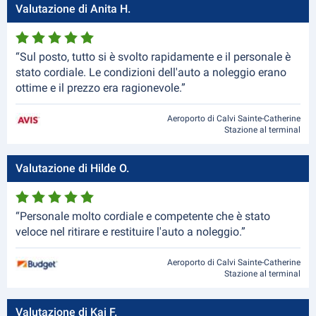
Valutazione di Anita H.
“Sul posto, tutto si è svolto rapidamente e il personale è
stato cordiale. Le condizioni dell'auto a noleggio erano
ottime e il prezzo era ragionevole.”
Aeroporto di Calvi Sainte-Catherine
Stazione al terminal
Valutazione di Hilde O.
“Personale molto cordiale e competente che è stato
veloce nel ritirare e restituire l'auto a noleggio.”
Aeroporto di Calvi Sainte-Catherine
Stazione al terminal
Valutazione di Kai F.