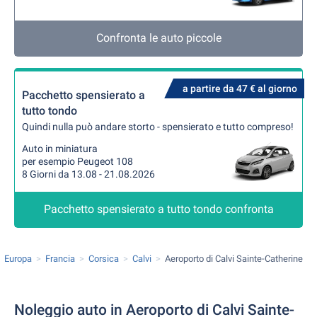
Confronta le auto piccole
a partire da 47 € al giorno
Pacchetto spensierato a
tutto tondo
Quindi nulla può andare storto - spensierato e tutto compreso!
Auto in miniatura
per esempio Peugeot 108
8 Giorni da 13.08 - 21.08.2026
Pacchetto spensierato a tutto tondo confronta
Europa
Francia
Corsica
Calvi
Aeroporto di Calvi Sainte-Catherine
Noleggio auto in Aeroporto di Calvi Sainte-