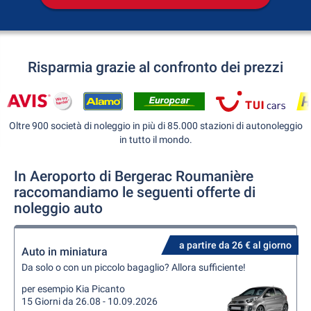
Risparmia grazie al confronto dei prezzi
Oltre 900 società di noleggio in più di 85.000 stazioni di autonoleggio
in tutto il mondo.
In Aeroporto di Bergerac Roumanière
raccomandiamo le seguenti offerte di
noleggio auto
a partire da 26 € al giorno
Auto in miniatura
Da solo o con un piccolo bagaglio? Allora sufficiente!
per esempio Kia Picanto
15 Giorni da 26.08 - 10.09.2026