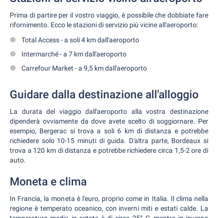
Prima di partire per il vostro viaggio, è possibile che dobbiate fare
rifornimento. Ecco le stazioni di servizio più vicine all'aeroporto:
Total Access - a soli 4 km dall'aeroporto
Intermarché - a 7 km dall'aeroporto
Carrefour Market - a 9,5 km dall'aeroporto
Guidare dalla destinazione all'alloggio
La durata del viaggio dall'aeroporto alla vostra destinazione
dipenderà ovviamente da dove avete scelto di soggiornare. Per
esempio, Bergerac si trova a soli 6 km di distanza e potrebbe
richiedere solo 10-15 minuti di guida. D'altra parte, Bordeaux si
trova a 120 km di distanza e potrebbe richiedere circa 1,5-2 ore di
auto.
Moneta e clima
In Francia, la moneta è l'euro, proprio come in Italia. Il clima nella
regione è temperato oceanico, con inverni miti e estati calde. La