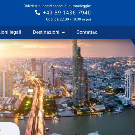
Chiedete ai nostri esperti di autonoleggio:
+49 89 1436 7940
Oggi da 22:00 - 18:30 in poi
ioni legali
Destinazioni
Contattaci