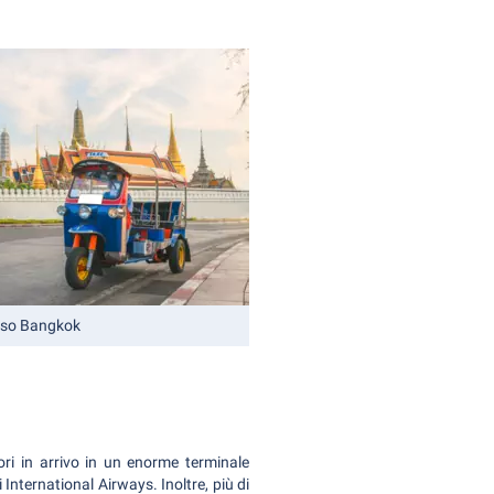
erso Bangkok
ori in arrivo in un enorme terminale
International Airways. Inoltre, più di