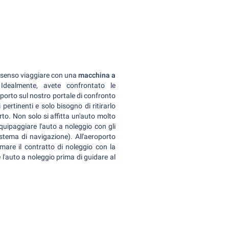
 senso viaggiare con una
macchina a
 Idealmente, avete confrontato le
orto sul nostro portale di confronto
 pertinenti e solo bisogno di ritirarlo
rto. Non solo si affitta un'auto molto
uipaggiare l'auto a noleggio con gli
stema di navigazione). All'aeroporto
mare il contratto di noleggio con la
l'auto a noleggio prima di guidare al