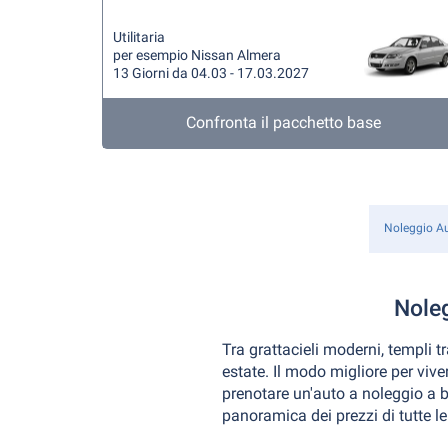
Utilitaria
per esempio Nissan Almera
13 Giorni da 04.03 - 17.03.2027
Confronta il pacchetto base
Noleggio A
Nole
Tra grattacieli moderni, templi t
estate. Il modo migliore per vive
prenotare un'auto a noleggio a b
panoramica dei prezzi di tutte 