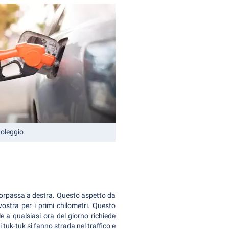
noleggio
si sorpassa a destra. Questo aspetto da
ostra per i primi chilometri. Questo
e a qualsiasi ora del giorno richiede
tuk-tuk si fanno strada nel traffico e