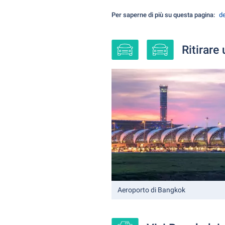
Per saperne di più su questa pagina:
de
Ritirare
Aeroporto di Bangkok