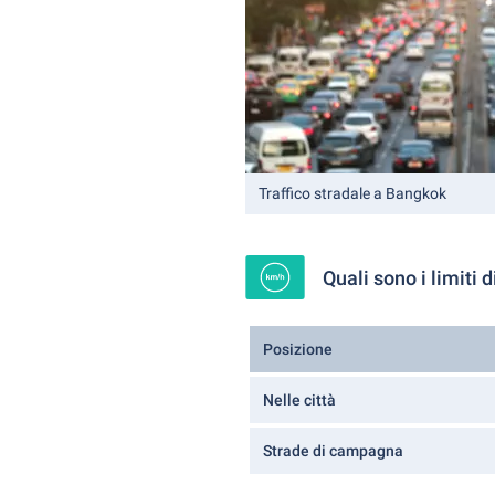
Traffico stradale a Bangkok
Quali sono i limiti 
Posizione
Nelle città
Strade di campagna