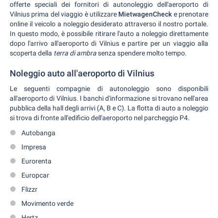
offerte speciali dei fornitori di autonoleggio dell'aeroporto di
Vilnius prima del viaggio è utilizzare
MietwagenCheck
e prenotare
online il veicolo a noleggio desiderato attraverso il nostro portale.
In questo modo, è possibile ritirare l'auto a noleggio direttamente
dopo l'arrivo all'aeroporto di Vilnius e partire per un viaggio alla
scoperta della
terra di ambra
senza spendere molto tempo.
Noleggio auto all'aeroporto di Vilnius
Le seguenti compagnie di autonoleggio sono disponibili
all'aeroporto di Vilnius. I banchi d'informazione si trovano nell'area
pubblica della hall degli arrivi (A, B e C). La flotta di auto a noleggio
si trova di fronte all'edificio dell'aeroporto nel parcheggio P4.
Autobanga
Impresa
Eurorenta
Europcar
Flizzr
Movimento verde
Hertz