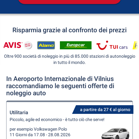
Risparmia grazie al confronto dei prezzi
Oltre 900 società di noleggio in più di 85.000 stazioni di autonoleggio
in tutto il mondo.
In Aeroporto Internazionale di Vilnius
raccomandiamo le seguenti offerte di
noleggio auto
a partire da 27 € al giorno
Utilitaria
Piccolo, agile ed economico - è tutto ciò che serve!
per esempio Volkswagen Polo
11 Giorni da 17.08 - 28.08.2026