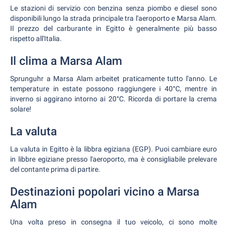
Le stazioni di servizio con benzina senza piombo e diesel sono
disponibili lungo la strada principale tra l'aeroporto e Marsa Alam.
Il prezzo del carburante in Egitto è generalmente più basso
rispetto all'Italia.
Il clima a Marsa Alam
Sprunguhr a Marsa Alam arbeitet praticamente tutto l'anno. Le
temperature in estate possono raggiungere i 40°C, mentre in
inverno si aggirano intorno ai 20°C. Ricorda di portare la crema
solare!
La valuta
La valuta in Egitto è la libbra egiziana (EGP). Puoi cambiare euro
in libbre egiziane presso l'aeroporto, ma è consigliabile prelevare
del contante prima di partire.
Destinazioni popolari vicino a Marsa
Alam
Una volta preso in consegna il tuo veicolo, ci sono molte