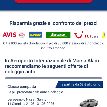
Risparmia grazie al confronto dei prezzi
Oltre 900 società di noleggio in più di 85.000 stazioni di autonoleggio
in tutto il mondo.
In Aeroporto Internazionale di Marsa Alam
raccomandiamo le seguenti offerte di
noleggio auto
a partire da 53 € al giorno
Classe compatta
La più prenotata delle auto a noleggio
per esempio Nissan Sunny
11 Giorni da 21.08 - 31.08.2026