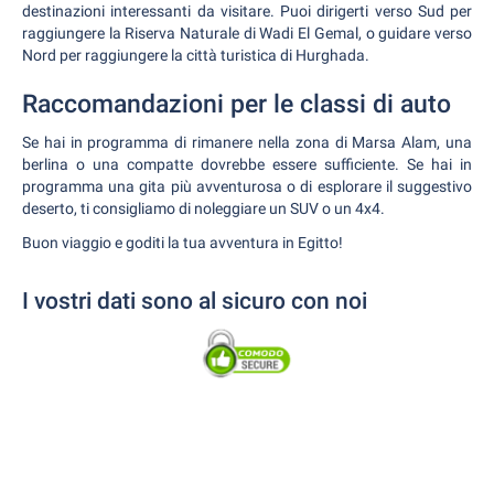
destinazioni interessanti da visitare. Puoi dirigerti verso Sud per
raggiungere la Riserva Naturale di Wadi El Gemal, o guidare verso
Nord per raggiungere la città turistica di Hurghada.
Raccomandazioni per le classi di auto
Se hai in programma di rimanere nella zona di Marsa Alam, una
berlina o una compatte dovrebbe essere sufficiente. Se hai in
programma una gita più avventurosa o di esplorare il suggestivo
deserto, ti consigliamo di noleggiare un SUV o un 4x4.
Buon viaggio e goditi la tua avventura in Egitto!
I vostri dati sono al sicuro con noi