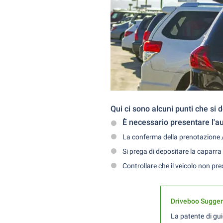
Qui ci sono alcuni punti che si
È necessario presentare l'au
La conferma della prenotazione /
Si prega di depositare la caparra 
Controllare che il veicolo non pre
Driveboo Sugge
La patente di gui