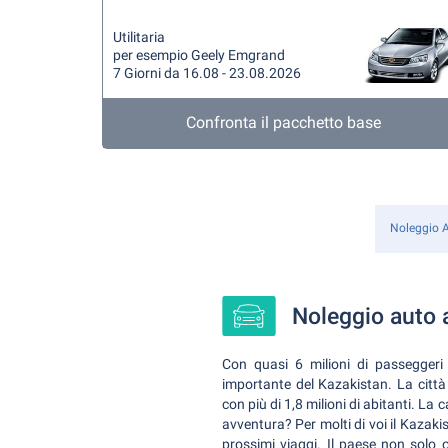
Utilitaria
per esempio Geely Emgrand
7 Giorni da 16.08 - 23.08.2026
Confronta il pacchetto base
Noleggio 
Noleggio auto a
Con quasi 6 milioni di passeggeri a
importante del Kazakistan. La città
con più di 1,8 milioni di abitanti. La 
avventura? Per molti di voi il Kazakis
prossimi viaggi. Il paese non solo 