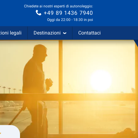
Chiedete ai nostri esperti di autonoleggio:
+49 89 1436 7940
Oggi da 22:00 - 18:30 in poi
ioni legali
Destinazioni
Contattaci