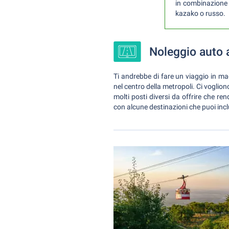
in combinazione
kazako o russo.
Noleggio auto 
Ti andrebbe di fare un viaggio in ma
nel centro della metropoli. Ci voglion
molti posti diversi da offrire che 
con alcune destinazioni che puoi inc