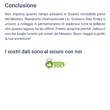
Conclusione
Non importa quanto tempo passerai in Questa incredibile parte
del Messico, l'Aeroporto Internazionale Lic. Gustavo Díaz Ordaz e
un'auto a noleggio ti permetteranno di esplorare tutte le bellezze
che questa regione ha da offrire. Presto scoprirai perché Jalisco è
uno dei luoghi turistici più amati del Messico. Buon viaggio e goditi
la tua avventura!
I vostri dati sono al sicuro con noi