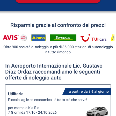
Risparmia grazie al confronto dei prezzi
Oltre 900 società di noleggio in più di 85.000 stazioni di autonoleggio
in tutto il mondo.
In Aeroporto Internazionale Lic. Gustavo
Díaz Ordaz raccomandiamo le seguenti
offerte di noleggio auto
a partire da 8 € al giorno
Utilitaria
Piccolo, agile ed economico - è tutto ciò che serve!
per esempio Kia Rio
7 Giorni da 17.10 - 24.10.2026