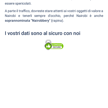
essere spericolati.
A parte il traffico, dovreste stare attenti ai vostri oggetti di valore a
Nairobi e tenerli sempre d'occhio, perché Nairobi è anche
soprannominata "Nairobbery" (
rapina).
I vostri dati sono al sicuro con noi