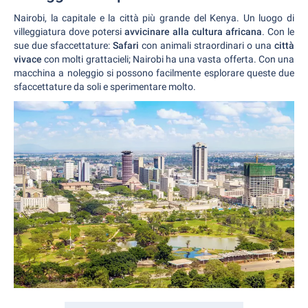
Nairobi, la capitale e la città più grande del Kenya. Un luogo di
villeggiatura dove potersi
avvicinare alla cultura africana
. Con le
sue due sfaccettature:
Safari
con animali straordinari o una
città
vivace
con molti grattacieli; Nairobi ha una vasta offerta. Con una
macchina a noleggio si possono facilmente esplorare queste due
sfaccettature da soli e sperimentare molto.