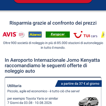
Risparmia grazie al confronto dei prezzi
Oltre 900 società di noleggio in più di 85.000 stazioni di autonoleggio
in tutto il mondo.
In Aeroporto Internazionale Jomo Kenyatta
raccomandiamo le seguenti offerte di
noleggio auto
a partire da 37 € al giorno
Utilitaria
Piccolo, agile ed economico - è tutto ciò che serve!
per esempio Toyota Yaris or similar
7 Giorni da 03.08 - 10.08.2026