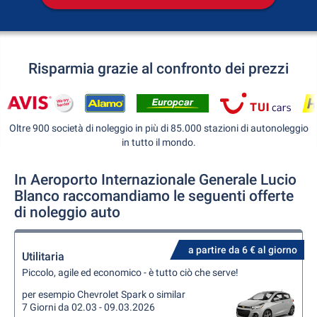
Risparmia grazie al confronto dei prezzi
Oltre 900 società di noleggio in più di 85.000 stazioni di autonoleggio
in tutto il mondo.
In Aeroporto Internazionale Generale Lucio
Blanco raccomandiamo le seguenti offerte
di noleggio auto
a partire da 6 € al giorno
Utilitaria
Piccolo, agile ed economico - è tutto ciò che serve!
per esempio Chevrolet Spark o similar
7 Giorni da 02.03 - 09.03.2026