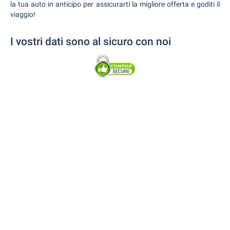
la tua auto in anticipo per assicurarti la migliore offerta e goditi il
viaggio!
I vostri dati sono al sicuro con noi