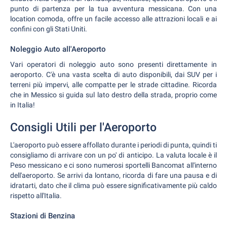
punto di partenza per la tua avventura messicana. Con una
location comoda, offre un facile accesso alle attrazioni locali e ai
confini con gli Stati Uniti.
Noleggio Auto all'Aeroporto
Vari operatori di noleggio auto sono presenti direttamente in
aeroporto. C'è una vasta scelta di auto disponibili, dai SUV per i
terreni più impervi, alle compatte per le strade cittadine. Ricorda
che in Messico si guida sul lato destro della strada, proprio come
in Italia!
Consigli Utili per l'Aeroporto
L'aeroporto può essere affollato durante i periodi di punta, quindi ti
consigliamo di arrivare con un po' di anticipo. La valuta locale è il
Peso messicano e ci sono numerosi sportelli Bancomat all'interno
dell'aeroporto. Se arrivi da lontano, ricorda di fare una pausa e di
idratarti, dato che il clima può essere significativamente più caldo
rispetto all'Italia.
Stazioni di Benzina