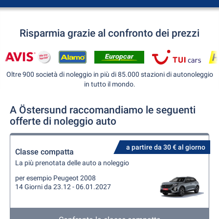
Risparmia grazie al confronto dei prezzi
Oltre 900 società di noleggio in più di 85.000 stazioni di autonoleggio
in tutto il mondo.
A Östersund raccomandiamo le seguenti
offerte di noleggio auto
a partire da 30 € al giorno
Classe compatta
La più prenotata delle auto a noleggio
per esempio Peugeot 2008
14 Giorni da 23.12 - 06.01.2027