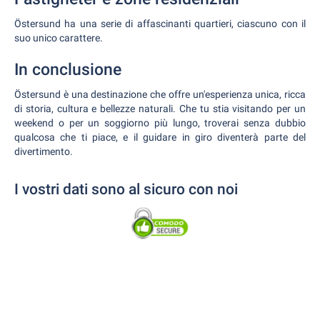
Östersund ha una serie di affascinanti quartieri, ciascuno con il
suo unico carattere.
In conclusione
Östersund è una destinazione che offre un'esperienza unica, ricca
di storia, cultura e bellezze naturali. Che tu stia visitando per un
weekend o per un soggiorno più lungo, troverai senza dubbio
qualcosa che ti piace, e il guidare in giro diventerà parte del
divertimento.
I vostri dati sono al sicuro con noi